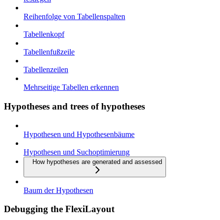
Reihenfolge von Tabellenspalten
Tabellenkopf
Tabellenfußzeile
Tabellenzeilen
Mehrseitige Tabellen erkennen
Hypotheses and trees of hypotheses
Hypothesen und Hypothesenbäume
Hypothesen und Suchoptimierung
How hypotheses are generated and assessed
Baum der Hypothesen
Debugging the FlexiLayout