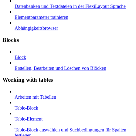
Datenbanken und Textdateien in der FlexiLayout-Sprache
Elementparameter trainieren
Abhängigkeitsbrowser
Blocks
Block
Erstellen, Bearbeiten und Löschen von Blöcken
Working with tables
Arbeiten mit Tabellen
Table-Block
Table-Element
Table-Block auswählen und Suchbedingungen für Spalten
festlegen