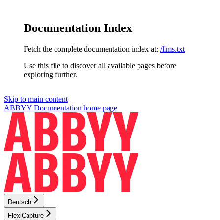
Documentation Index
Fetch the complete documentation index at:
/llms.txt
Use this file to discover all available pages before
exploring further.
Skip to main content
ABBYY Documentation
home page
Deutsch
FlexiCapture