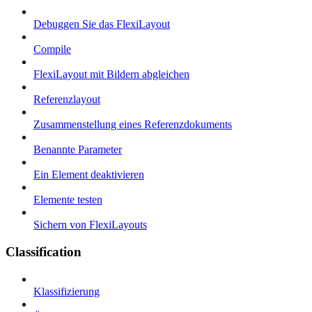
Debuggen Sie das FlexiLayout
Compile
FlexiLayout mit Bildern abgleichen
Referenzlayout
Zusammenstellung eines Referenzdokuments
Benannte Parameter
Ein Element deaktivieren
Elemente testen
Sichern von FlexiLayouts
Classification
Klassifizierung