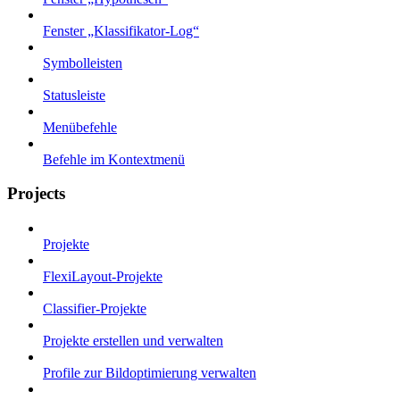
Fenster „Klassifikator-Log“
Symbolleisten
Statusleiste
Menübefehle
Befehle im Kontextmenü
Projects
Projekte
FlexiLayout-Projekte
Classifier-Projekte
Projekte erstellen und verwalten
Profile zur Bildoptimierung verwalten