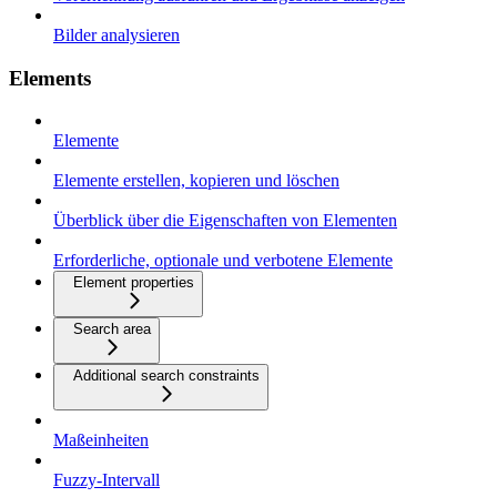
Bilder analysieren
Elements
Elemente
Elemente erstellen, kopieren und löschen
Überblick über die Eigenschaften von Elementen
Erforderliche, optionale und verbotene Elemente
Element properties
Search area
Additional search constraints
Maßeinheiten
Fuzzy-Intervall