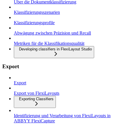
Über die Dokumentklassifizierung
Klassifizierungsszenarien
Klassifizierungsprofile
Abwägung zwischen Präzision und Recall
Metriken für die Klassifikationsqualität
Developing classifiers in FlexiLayout Studio
Export
Export
Export von FlexiLayouts
Exporting Classifiers
Identifizierung und Verarbeitung von FlexiLayouts in
ABBYY FlexiCapture