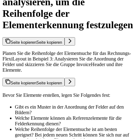
analysieren, um die
Reihenfolge der
Elementerkennung festzulegen
Seite kopieren
Seite kopieren
Planen Sie die Reihenfolge der Elementsuche für das Rechnungs-
FlexiLayout in Beispiel 3: Analysieren Sie die Anordnung der
Felder und skizzieren Sie die Gruppe InvoiceHeader und ihre
Elemente.
Seite kopieren
Seite kopieren
Bevor Sie Elemente erstellen, legen Sie Folgendes fest:
Gibt es ein Muster in der Anordnung der Felder auf den
Bildern?
Welche Elemente können als Referenzelemente für die
Felderkennung dienen?
Welche Reihenfolge der Elementsuche ist am besten
geeignet? Bei jedem neuen Schritt können Sie sich nur auf