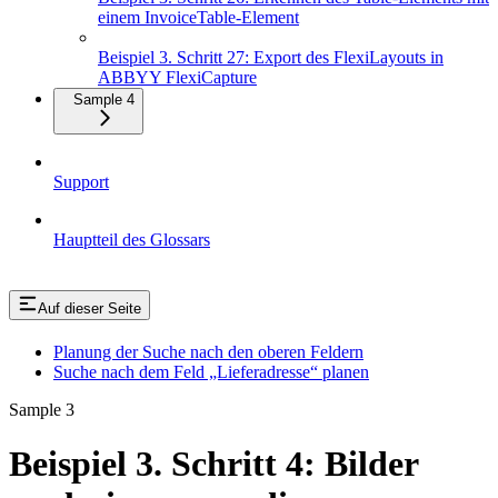
einem InvoiceTable-Element
Beispiel 3. Schritt 27: Export des FlexiLayouts in
ABBYY FlexiCapture
Sample 4
Support
Hauptteil des Glossars
Auf dieser Seite
Planung der Suche nach den oberen Feldern
Suche nach dem Feld „Lieferadresse“ planen
Sample 3
Beispiel 3. Schritt 4: Bilder