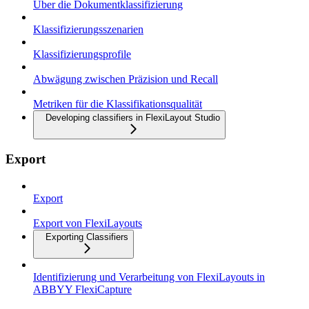
Über die Dokumentklassifizierung
Klassifizierungsszenarien
Klassifizierungsprofile
Abwägung zwischen Präzision und Recall
Metriken für die Klassifikationsqualität
Developing classifiers in FlexiLayout Studio
Export
Export
Export von FlexiLayouts
Exporting Classifiers
Identifizierung und Verarbeitung von FlexiLayouts in
ABBYY FlexiCapture