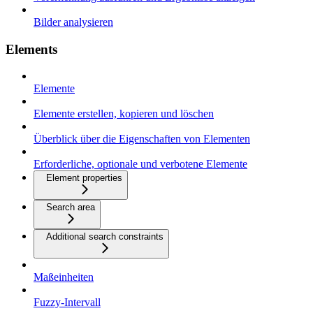
Bilder analysieren
Elements
Elemente
Elemente erstellen, kopieren und löschen
Überblick über die Eigenschaften von Elementen
Erforderliche, optionale und verbotene Elemente
Element properties
Search area
Additional search constraints
Maßeinheiten
Fuzzy-Intervall