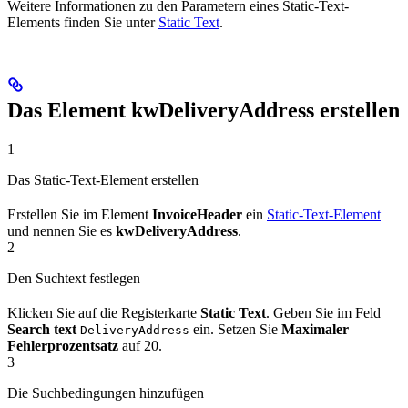
Weitere Informationen zu den Parametern eines Static-Text-
Elements finden Sie unter
Static Text
.
Das Element kwDeliveryAddress erstellen
1
Das Static-Text-Element erstellen
Erstellen Sie im Element
InvoiceHeader
ein
Static-Text-Element
und nennen Sie es
kwDeliveryAddress
.
2
Den Suchtext festlegen
Klicken Sie auf die Registerkarte
Static Text
. Geben Sie im Feld
Search text
ein. Setzen Sie
Maximaler
DeliveryAddress
Fehlerprozentsatz
auf 20.
3
Die Suchbedingungen hinzufügen