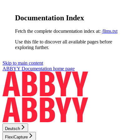
Documentation Index
Fetch the complete documentation index at:
/llms.txt
Use this file to discover all available pages before
exploring further.
Skip to main content
ABBYY Documentation
home page
Deutsch
FlexiCapture