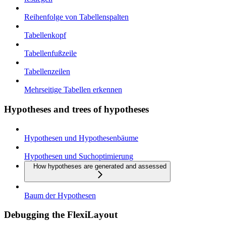
Reihenfolge von Tabellenspalten
Tabellenkopf
Tabellenfußzeile
Tabellenzeilen
Mehrseitige Tabellen erkennen
Hypotheses and trees of hypotheses
Hypothesen und Hypothesenbäume
Hypothesen und Suchoptimierung
How hypotheses are generated and assessed
Baum der Hypothesen
Debugging the FlexiLayout