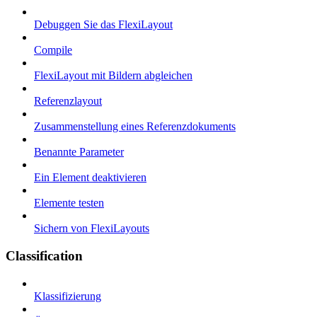
Debuggen Sie das FlexiLayout
Compile
FlexiLayout mit Bildern abgleichen
Referenzlayout
Zusammenstellung eines Referenzdokuments
Benannte Parameter
Ein Element deaktivieren
Elemente testen
Sichern von FlexiLayouts
Classification
Klassifizierung