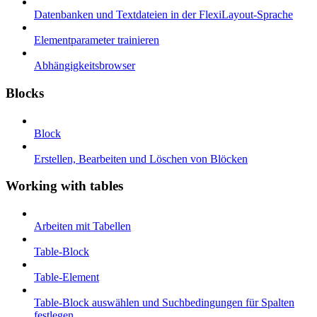
Datenbanken und Textdateien in der FlexiLayout-Sprache
Elementparameter trainieren
Abhängigkeitsbrowser
Blocks
Block
Erstellen, Bearbeiten und Löschen von Blöcken
Working with tables
Arbeiten mit Tabellen
Table-Block
Table-Element
Table-Block auswählen und Suchbedingungen für Spalten
festlegen