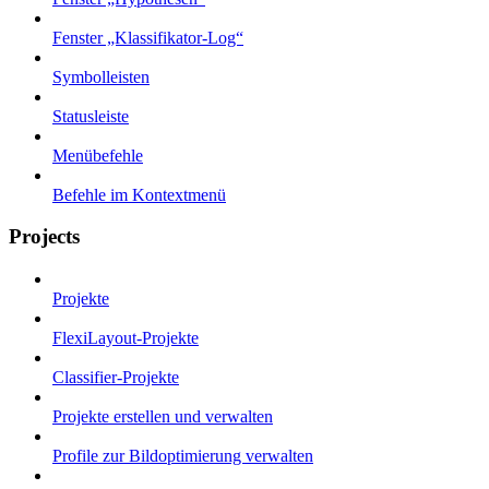
Fenster „Klassifikator-Log“
Symbolleisten
Statusleiste
Menübefehle
Befehle im Kontextmenü
Projects
Projekte
FlexiLayout-Projekte
Classifier-Projekte
Projekte erstellen und verwalten
Profile zur Bildoptimierung verwalten