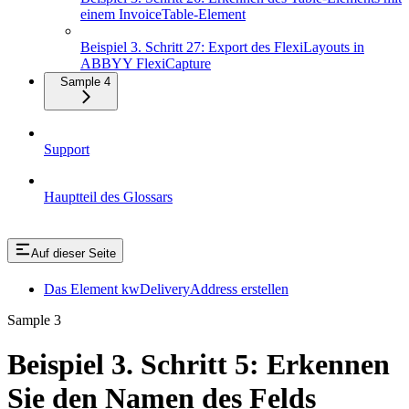
einem InvoiceTable-Element
Beispiel 3. Schritt 27: Export des FlexiLayouts in
ABBYY FlexiCapture
Sample 4
Support
Hauptteil des Glossars
Auf dieser Seite
Das Element kwDeliveryAddress erstellen
Sample 3
Beispiel 3. Schritt 5: Erkennen
Sie den Namen des Felds