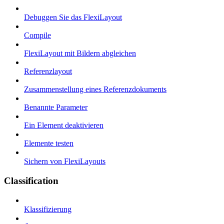
Debuggen Sie das FlexiLayout
Compile
FlexiLayout mit Bildern abgleichen
Referenzlayout
Zusammenstellung eines Referenzdokuments
Benannte Parameter
Ein Element deaktivieren
Elemente testen
Sichern von FlexiLayouts
Classification
Klassifizierung