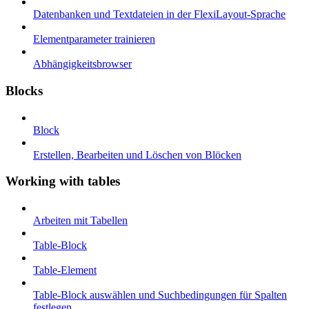
Datenbanken und Textdateien in der FlexiLayout-Sprache
Elementparameter trainieren
Abhängigkeitsbrowser
Blocks
Block
Erstellen, Bearbeiten und Löschen von Blöcken
Working with tables
Arbeiten mit Tabellen
Table-Block
Table-Element
Table-Block auswählen und Suchbedingungen für Spalten
festlegen