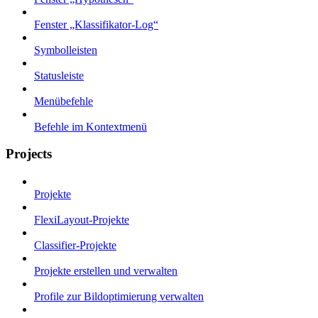
Fenster „Klassifikator-Log“
Symbolleisten
Statusleiste
Menübefehle
Befehle im Kontextmenü
Projects
Projekte
FlexiLayout-Projekte
Classifier-Projekte
Projekte erstellen und verwalten
Profile zur Bildoptimierung verwalten