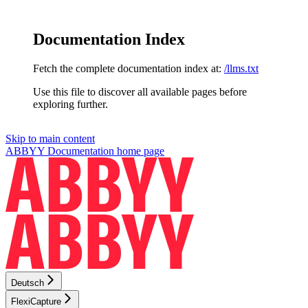
Documentation Index
Fetch the complete documentation index at:
/llms.txt
Use this file to discover all available pages before
exploring further.
Skip to main content
ABBYY Documentation
home page
Deutsch
FlexiCapture