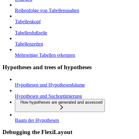
Reihenfolge von Tabellenspalten
Tabellenkopf
Tabellenfußzeile
Tabellenzeilen
Mehrseitige Tabellen erkennen
Hypotheses and trees of hypotheses
Hypothesen und Hypothesenbäume
Hypothesen und Suchoptimierung
How hypotheses are generated and assessed
Baum der Hypothesen
Debugging the FlexiLayout