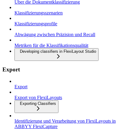
Über die Dokumentklassifizierung
Klassifizierungsszenarien
Klassifizierungsprofile
Abwägung zwischen Präzision und Recall
Metriken für die Klassifikationsqualität
Developing classifiers in FlexiLayout Studio
Export
Export
Export von FlexiLayouts
Exporting Classifiers
Identifizierung und Verarbeitung von FlexiLayouts in
ABBYY FlexiCapture