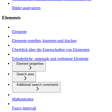
Bilder analysieren
Elements
Elemente
Elemente erstellen, kopieren und löschen
Überblick über die Eigenschaften von Elementen
Erforderliche, optionale und verbotene Elemente
Element properties
Search area
Additional search constraints
Maßeinheiten
Fuzzy-Intervall