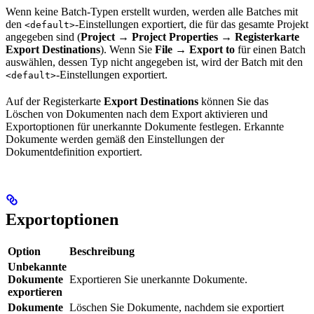
Wenn keine Batch-Typen erstellt wurden, werden alle Batches mit
den
-Einstellungen exportiert, die für das gesamte Projekt
<default>
angegeben sind (
Project → Project Properties → Registerkarte
Export Destinations
). Wenn Sie
File → Export to
für einen Batch
auswählen, dessen Typ nicht angegeben ist, wird der Batch mit den
-Einstellungen exportiert.
<default>
Auf der Registerkarte
Export Destinations
können Sie das
Löschen von Dokumenten nach dem Export aktivieren und
Exportoptionen für unerkannte Dokumente festlegen. Erkannte
Dokumente werden gemäß den Einstellungen der
Dokumentdefinition exportiert.
Exportoptionen
Option
Beschreibung
Unbekannte
Dokumente
Exportieren Sie unerkannte Dokumente.
exportieren
Dokumente
Löschen Sie Dokumente, nachdem sie exportiert