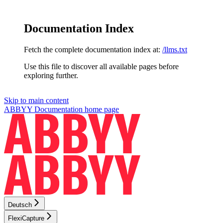
Documentation Index
Fetch the complete documentation index at:
/llms.txt
Use this file to discover all available pages before
exploring further.
Skip to main content
ABBYY Documentation
home page
Deutsch
FlexiCapture