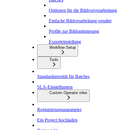
Optionen für die Bildvorverarbeitung
Einfache Bildverarbeitung veraltet
Profile zur Bildoptimierung
Exporteinstellung
Workflow Setup
Tools
Standardpriorität für Batches
SLA-Einstellungen
Custom Operator roles
Registrierungsparameter
Ein Project hochladen