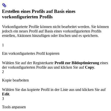
Erstellen eines Profils auf Basis eines
vorkonfigurierten Profils
Vorkonfigurierte Profile können nicht bearbeitet werden. Sie können
jedoch ein neues Profil auf Basis eines vorkonfigurierten Profils
erstellen, Aktionen hinzufügen oder löschen und es speichern.
1
Ein vorkonfiguriertes Profil kopieren
Wählen Sie auf der Registerkarte
Profil zur Bildoptimierung
eines
der vorkonfigurierten Profile aus und klicken Sie auf
Copy
.
2
Kopie bearbeiten
Wählen Sie das kopierte Profil in der Liste aus und klicken Sie auf
Edit
.
3
Tools anpassen