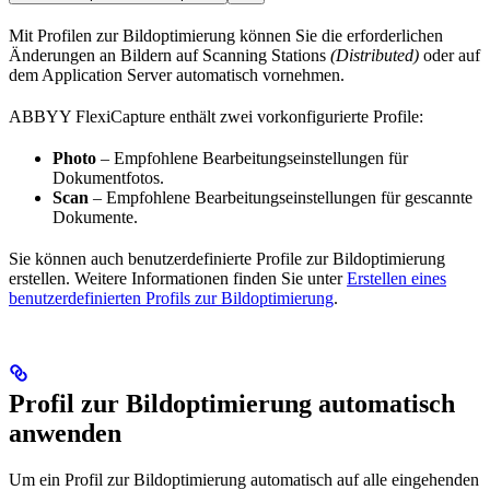
Mit Profilen zur Bildoptimierung können Sie die erforderlichen
Änderungen an Bildern auf Scanning Stations
(Distributed)
oder auf
dem Application Server automatisch vornehmen.
ABBYY FlexiCapture enthält zwei vorkonfigurierte Profile:
Photo
– Empfohlene Bearbeitungseinstellungen für
Dokumentfotos.
Scan
– Empfohlene Bearbeitungseinstellungen für gescannte
Dokumente.
Sie können auch benutzerdefinierte Profile zur Bildoptimierung
erstellen. Weitere Informationen finden Sie unter
Erstellen eines
benutzerdefinierten Profils zur Bildoptimierung
.
Profil zur Bildoptimierung automatisch
anwenden
Um ein Profil zur Bildoptimierung automatisch auf alle eingehenden