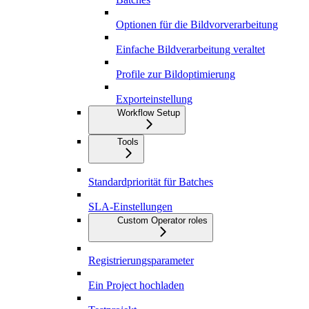
Optionen für die Bildvorverarbeitung
Einfache Bildverarbeitung veraltet
Profile zur Bildoptimierung
Exporteinstellung
Workflow Setup
Tools
Standardpriorität für Batches
SLA-Einstellungen
Custom Operator roles
Registrierungsparameter
Ein Project hochladen