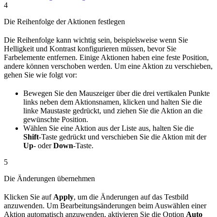
4
Die Reihenfolge der Aktionen festlegen
Die Reihenfolge kann wichtig sein, beispielsweise wenn Sie
Helligkeit und Kontrast konfigurieren müssen, bevor Sie
Farbelemente entfernen. Einige Aktionen haben eine feste Position,
andere können verschoben werden. Um eine Aktion zu verschieben,
gehen Sie wie folgt vor:
Bewegen Sie den Mauszeiger über die drei vertikalen Punkte
links neben dem Aktionsnamen, klicken und halten Sie die
linke Maustaste gedrückt, und ziehen Sie die Aktion an die
gewünschte Position.
Wählen Sie eine Aktion aus der Liste aus, halten Sie die
Shift
-Taste gedrückt und verschieben Sie die Aktion mit der
Up
- oder
Down
-Taste.
5
Die Änderungen übernehmen
Klicken Sie auf
Apply
, um die Änderungen auf das Testbild
anzuwenden. Um Bearbeitungsänderungen beim Auswählen einer
Aktion automatisch anzuwenden, aktivieren Sie die Option
Auto