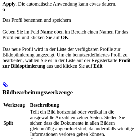
Apply
. Die automatische Anwendung kann etwas dauern.
6
Das Profil benennen und speichern
Geben Sie im Feld
Name
oben im Bereich einen Namen für das
Profil ein und klicken Sie auf
OK
.
Das neue Profil wird in der Liste der verfügbaren Profile zur
Bildoptimierung angezeigt. Um ein benutzerdefiniertes Profil zu
bearbeiten, wählen Sie es in der Liste auf der Registerkarte
Profil
zur Bildoptimierung
aus und klicken Sie auf
Edit
.
Bildbearbeitungswerkzeuge
Werkzeug
Beschreibung
Teilt ein Bild horizontal oder vertikal in die
ausgewählte Anzahl einzelner Seiten. Stellen Sie
Split
sicher, dass die Dokumente in allen Bildern
gleichmäßig angeordnet sind, da andernfalls wichtige
Informationen verloren gehen können.