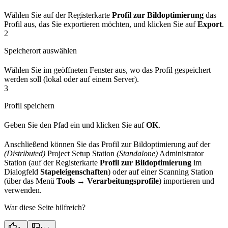
Wählen Sie auf der Registerkarte
Profil zur Bildoptimierung
das
Profil aus, das Sie exportieren möchten, und klicken Sie auf
Export
.
2
Speicherort auswählen
Wählen Sie im geöffneten Fenster aus, wo das Profil gespeichert
werden soll (lokal oder auf einem Server).
3
Profil speichern
Geben Sie den Pfad ein und klicken Sie auf
OK
.
Anschließend können Sie das Profil zur Bildoptimierung auf der
(Distributed)
Project Setup Station
(Standalone)
Administrator
Station (auf der Registerkarte
Profil zur Bildoptimierung
im
Dialogfeld
Stapeleigenschaften
) oder auf einer Scanning Station
(über das Menü
Tools → Verarbeitungsprofile
) importieren und
verwenden.
War diese Seite hilfreich?