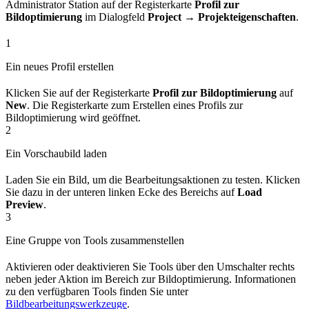
Administrator Station auf der Registerkarte
Profil zur
Bildoptimierung
im Dialogfeld
Project → Projekteigenschaften
.
1
Ein neues Profil erstellen
Klicken Sie auf der Registerkarte
Profil zur Bildoptimierung
auf
New
. Die Registerkarte zum Erstellen eines Profils zur
Bildoptimierung wird geöffnet.
2
Ein Vorschaubild laden
Laden Sie ein Bild, um die Bearbeitungsaktionen zu testen. Klicken
Sie dazu in der unteren linken Ecke des Bereichs auf
Load
Preview
.
3
Eine Gruppe von Tools zusammenstellen
Aktivieren oder deaktivieren Sie Tools über den Umschalter rechts
neben jeder Aktion im Bereich zur Bildoptimierung. Informationen
zu den verfügbaren Tools finden Sie unter
Bildbearbeitungswerkzeuge
.