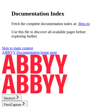
Documentation Index
Fetch the complete documentation index at:
/llms.txt
Use this file to discover all available pages before
exploring further.
Skip to main content
ABBYY Documentation
home page
Deutsch
FlexiCapture