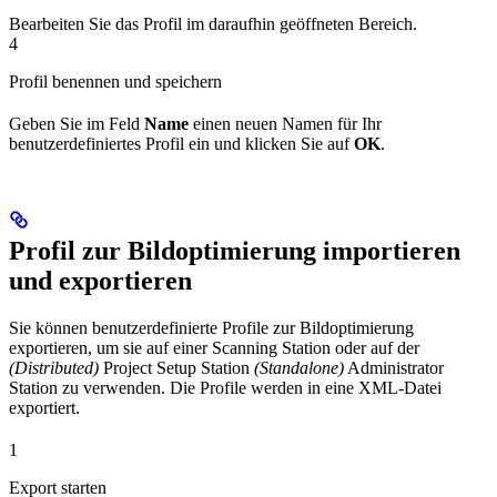
Bearbeiten Sie das Profil im daraufhin geöffneten Bereich.
4
Profil benennen und speichern
Geben Sie im Feld
Name
einen neuen Namen für Ihr
benutzerdefiniertes Profil ein und klicken Sie auf
OK
.
Profil zur Bildoptimierung importieren
und exportieren
Sie können benutzerdefinierte Profile zur Bildoptimierung
exportieren, um sie auf einer Scanning Station oder auf der
(Distributed)
Project Setup Station
(Standalone)
Administrator
Station zu verwenden. Die Profile werden in eine XML-Datei
exportiert.
1
Export starten