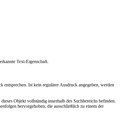
erkannte Text-Eigenschaft.
k entsprechen. Ist kein regulärer Ausdruck angegeben, werden
 dieses Objekt vollständig innerhalb des Suchbereichs befinden.
henfolgen hervorgehoben, die ausschließlich zu einem der