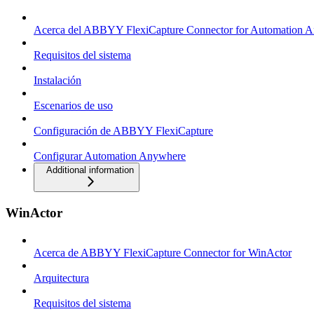
Acerca del ABBYY FlexiCapture Connector for Automation 
Requisitos del sistema
Instalación
Escenarios de uso
Configuración de ABBYY FlexiCapture
Configurar Automation Anywhere
Additional information
WinActor
Acerca de ABBYY FlexiCapture Connector for WinActor
Arquitectura
Requisitos del sistema