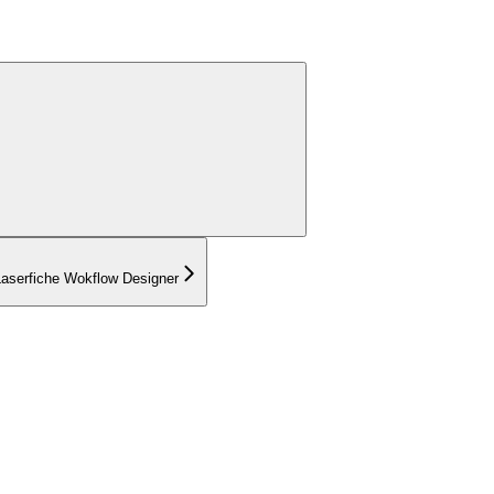
Laserfiche Wokflow Designer