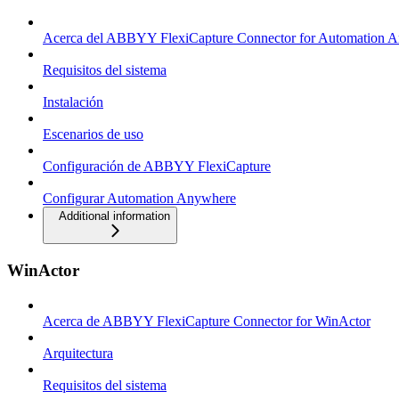
Acerca del ABBYY FlexiCapture Connector for Automation 
Requisitos del sistema
Instalación
Escenarios de uso
Configuración de ABBYY FlexiCapture
Configurar Automation Anywhere
Additional information
WinActor
Acerca de ABBYY FlexiCapture Connector for WinActor
Arquitectura
Requisitos del sistema