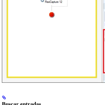
Buscar entradas