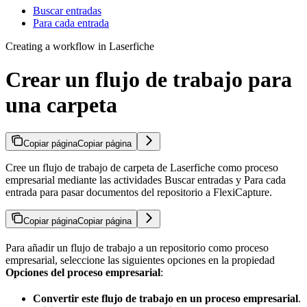
Buscar entradas
Para cada entrada
Creating a workflow in Laserfiche
Crear un flujo de trabajo para
una carpeta
Copiar página
Copiar página
Cree un flujo de trabajo de carpeta de Laserfiche como proceso
empresarial mediante las actividades Buscar entradas y Para cada
entrada para pasar documentos del repositorio a FlexiCapture.
Copiar página
Copiar página
Para añadir un flujo de trabajo a un repositorio como proceso
empresarial, seleccione las siguientes opciones en la propiedad
Opciones del proceso empresarial
:
Convertir este flujo de trabajo en un proceso empresarial
.