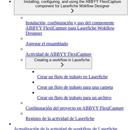
Installing, configuring, and using the ABBYY FlexiCapture
component for Laserfiche Wokflow Designer
Instalación, configuración y uso del componente
ABBYY FlexiCapture para Laserfiche Wokflow
Designer
Agregar el ensamblado
Actividad de ABBYY FlexiCapture
Creating a workflow in Laserfiche
Crear un flujo de trabajo en Laserfiche
Crear un flujo de trabajo para una carpeta
Crear un flujo de trabajo para un archivo
Configuración del proyecto en ABBYY FlexiCapture
Registro de la actividad de Laserfiche
Actualización de la actividad de workflow de Laserfiche