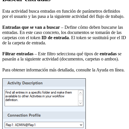
Esta actividad busca entradas en función de parámetros definidos
por el usuario y las pasa a la siguiente actividad del flujo de trabajo.
Entradas que se van a buscar
– Define cómo deben buscarse las
entradas. En este caso concreto, los documentos se tomarán de las
carpetas con el token
ID de entrada
. El token se sustituirá por el ID
de la carpeta de entrada.
Filtrar entradas
– Este filtro selecciona qué tipos de
entradas
se
pasarán a la siguiente actividad (documentos, carpetas o ambos).
Para obtener información más detallada, consulte la Ayuda en línea.