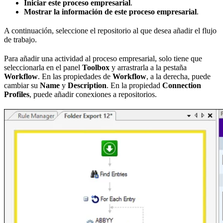
Iniciar este proceso empresarial
.
Mostrar la información de este proceso empresarial
.
A continuación, seleccione el repositorio al que desea añadir el flujo
de trabajo.
Para añadir una actividad al proceso empresarial, solo tiene que
seleccionarla en el panel
Toolbox
y arrastrarla a la pestaña
Workflow
. En las propiedades de
Workflow
, a la derecha, puede
cambiar su
Name
y
Description
. En la propiedad
Connection
Profiles
, puede añadir conexiones a repositorios.