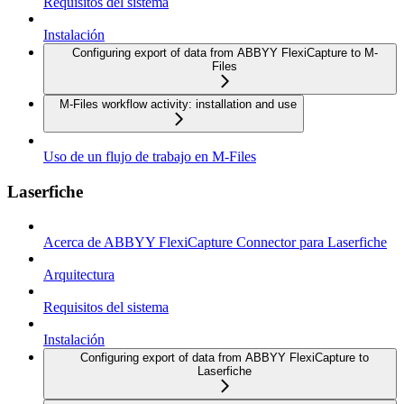
Requisitos del sistema
Instalación
Configuring export of data from ABBYY FlexiCapture to M-
Files
M-Files workflow activity: installation and use
Uso de un flujo de trabajo en M-Files
Laserfiche
Acerca de ABBYY FlexiCapture Connector para Laserfiche
Arquitectura
Requisitos del sistema
Instalación
Configuring export of data from ABBYY FlexiCapture to
Laserfiche