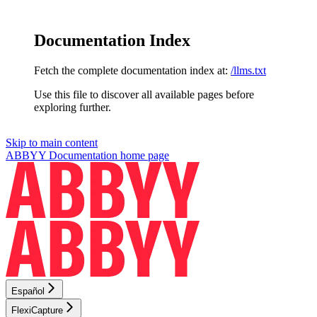
Documentation Index
Fetch the complete documentation index at:
/llms.txt
Use this file to discover all available pages before
exploring further.
Skip to main content
ABBYY Documentation
home page
Español
FlexiCapture