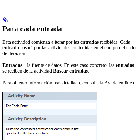
Para cada entrada
Esta actividad comienza a iterar por las
entradas
recibidas. Cada
entrada
pasará por las actividades contenidas en el cuerpo del ciclo
de iteración.
Entradas
– la fuente de datos. En este caso concreto, las
entradas
se reciben de la actividad
Buscar entradas
.
Para obtener información más detallada, consulta la Ayuda en línea.