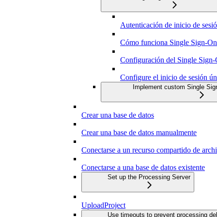
Autenticación de inicio de sesi
Cómo funciona Single Sign-O
Configuración del Single Sign
Configure el inicio de sesión ú
Implement custom Single Sign
Crear una base de datos
Crear una base de datos manualmente
Conectarse a un recurso compartido de arch
Conectarse a una base de datos existente
Set up the Processing Server
UploadProject
Use timeouts to prevent processing de