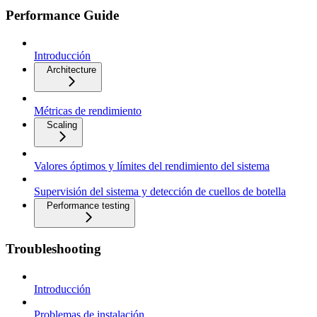
Performance Guide
Introducción
Architecture
Métricas de rendimiento
Scaling
Valores óptimos y límites del rendimiento del sistema
Supervisión del sistema y detección de cuellos de botella
Performance testing
Troubleshooting
Introducción
Problemas de instalación