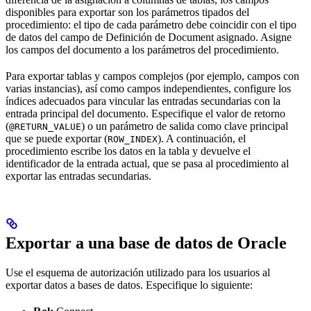
disponibles para exportar son los parámetros tipados del
procedimiento: el tipo de cada parámetro debe coincidir con el tipo
de datos del campo de Definición de Document asignado. Asigne
los campos del documento a los parámetros del procedimiento.
Para exportar tablas y campos complejos (por ejemplo, campos con
varias instancias), así como campos independientes, configure los
índices adecuados para vincular las entradas secundarias con la
entrada principal del documento. Especifique el valor de retorno
(
) o un parámetro de salida como clave principal
@RETURN_VALUE
que se puede exportar (
). A continuación, el
ROW_INDEX
procedimiento escribe los datos en la tabla y devuelve el
identificador de la entrada actual, que se pasa al procedimiento al
exportar las entradas secundarias.
Exportar a una base de datos de Oracle
Use el esquema de autorización utilizado para los usuarios al
exportar datos a bases de datos. Especifique lo siguiente: