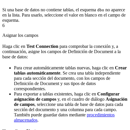
Si una base de datos no contiene tablas, el esquema
no aparece
dbo
en la lista. Para usarlo, seleccione el valor en blanco en el campo de
esquema.
6
Asignar los campos
Haga clic en
Test Connection
para comprobar la conexión y, a
continuación, asigne los campos de Definición de Document a la
base de datos:
Para crear automáticamente tablas nuevas, haga clic en
Crear
tablas automáticamente
. Se crea una tabla independiente
para cada sección del documento, con los campos de
Definición de Document y sus tipos de datos
correspondientes.
Para exportar a tablas existentes, haga clic en
Configurar
asignación de campos
y, en el cuadro de diálogo
Asignación
de campos
, seleccione una tabla de base de datos para cada
sección del documento y una columna para cada campo.
También puede guardar datos mediante
procedimientos
almacenados
.