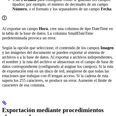
tipados; por ejemplo, el número de decimales de un campo
Número
, o el formato y los separadores de un campo
Fecha
.
Al exportar un campo
Hora
, cree una columna de tipo DateTime en
la tabla de la base de datos. La columna SmallDateTime
predeterminada provoca un error.
Según la opción que seleccione, el contenido de los campos
Imagen
y las imágenes del documento se pueden exportar al sistema de
archivos o a la base de datos. Al exportar a archivos independientes,
el nombre y la ruta del archivo se almacenan en el campo de base de
datos correspondiente (configurado al asignar los campos). Si la ruta
de exportación está en un disco de red, asegúrese de que todas las
estaciones que trabajan con él tengan acceso. Si la cadena de ruta
supera los 255 caracteres, se produce un error. Aumente el límite de
caracteres de esa columna.
Exportación mediante procedimientos