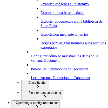
Exportar imágenes a un archivo
Exportar a una base de datos
Exportar documentos a una biblioteca de
SharePoint
Exportación mediante un script
Reglas para asignar nombres a los archivos
exportados
Configurar cómo se muestran los datos en la
ventana Document
Pruebe las Definiciones de Document
Localizar una Definición de Document
Classification
Field extraction training
Operating a configured project