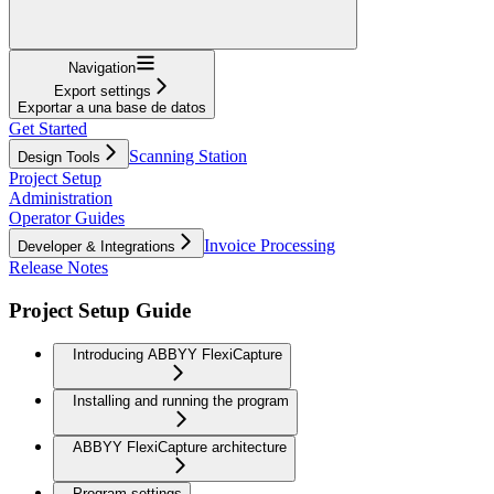
Navigation
Export settings
Exportar a una base de datos
Get Started
Scanning Station
Design Tools
Project Setup
Administration
Operator Guides
Invoice Processing
Developer & Integrations
Release Notes
Project Setup Guide
Introducing ABBYY FlexiCapture
Installing and running the program
ABBYY FlexiCapture architecture
Program settings