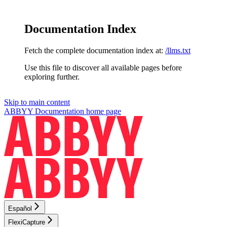
Documentation Index
Fetch the complete documentation index at:
/llms.txt
Use this file to discover all available pages before
exploring further.
Skip to main content
ABBYY Documentation
home page
Español
FlexiCapture