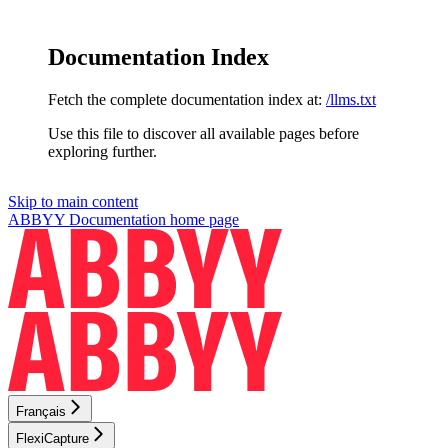
Documentation Index
Fetch the complete documentation index at:
/llms.txt
Use this file to discover all available pages before
exploring further.
Skip to main content
ABBYY Documentation
home page
Français
FlexiCapture