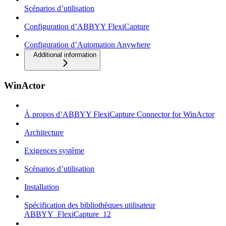
Scénarios d’utilisation
Configuration d’ABBYY FlexiCapture
Configuration d’Automation Anywhere
Additional information
WinActor
À propos d’ABBYY FlexiCapture Connector for WinActor
Architecture
Exigences système
Scénarios d’utilisation
Installation
Spécification des bibliothèques utilisateur
ABBYY_FlexiCapture_12