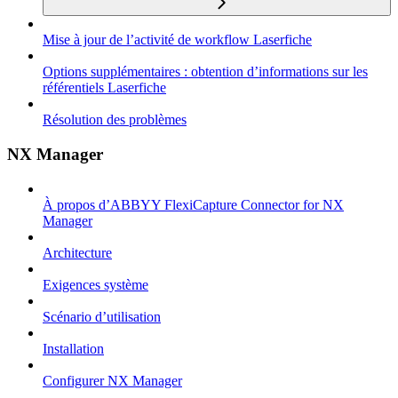
Mise à jour de l’activité de workflow Laserfiche
Options supplémentaires : obtention d’informations sur les
référentiels Laserfiche
Résolution des problèmes
NX Manager
À propos d’ABBYY FlexiCapture Connector for NX
Manager
Architecture
Exigences système
Scénario d’utilisation
Installation
Configurer NX Manager