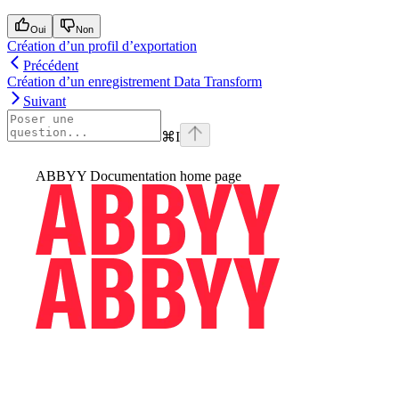
Oui
Non
Création d’un profil d’exportation
Précédent
Création d’un enregistrement Data Transform
Suivant
⌘
I
ABBYY Documentation
home page