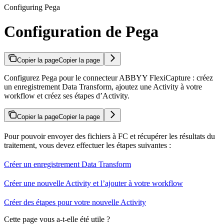
Configuring Pega
Configuration de Pega
Copier la page
Copier la page
Configurez Pega pour le connecteur ABBYY FlexiCapture : créez
un enregistrement Data Transform, ajoutez une Activity à votre
workflow et créez ses étapes d’Activity.
Copier la page
Copier la page
Pour pouvoir envoyer des fichiers à FC et récupérer les résultats du
traitement, vous devez effectuer les étapes suivantes :
Créer un enregistrement Data Transform
Créer une nouvelle Activity et l’ajouter à votre workflow
Créer des étapes pour votre nouvelle Activity
Cette page vous a-t-elle été utile ?