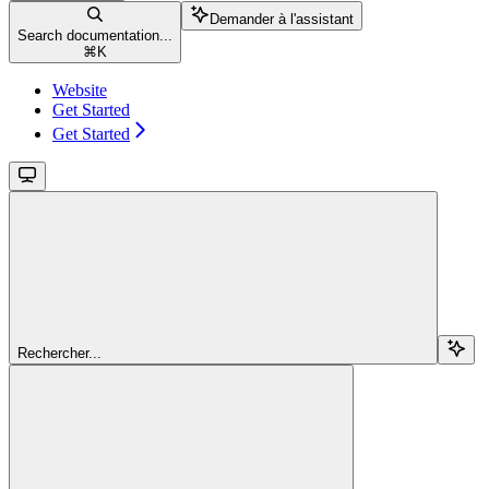
Demander à l'assistant
Search documentation...
⌘
K
Website
Get Started
Get Started
Rechercher...