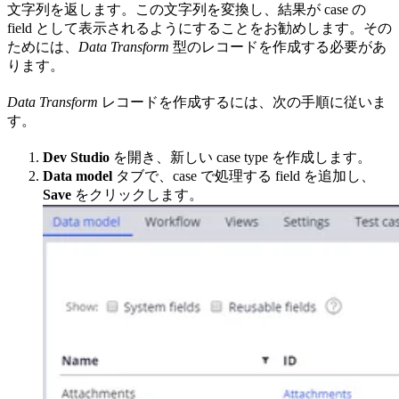
文字列を返します。この文字列を変換し、結果が case の
field として表示されるようにすることをお勧めします。その
ためには、
Data Transform
型のレコードを作成する必要があ
ります。
Data Transform
レコードを作成するには、次の手順に従いま
す。
Dev Studio
を開き、新しい case type を作成します。
Data model
タブで、case で処理する field を追加し、
Save
をクリックします。