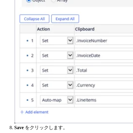
Save
をクリックします。