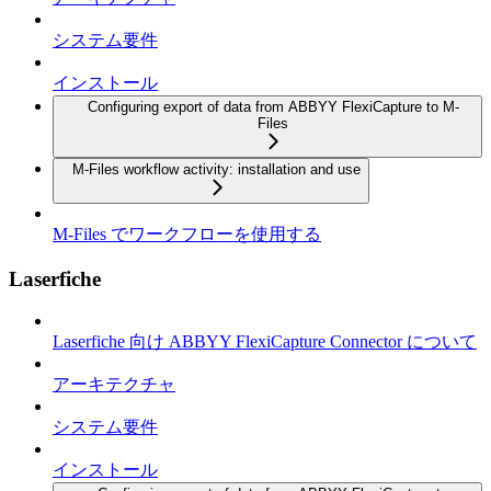
システム要件
インストール
Configuring export of data from ABBYY FlexiCapture to M-
Files
M-Files workflow activity: installation and use
M-Files でワークフローを使用する
Laserfiche
Laserfiche 向け ABBYY FlexiCapture Connector について
アーキテクチャ
システム要件
インストール