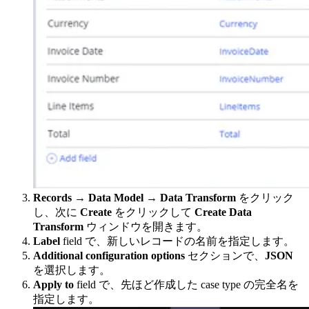
Records → Data Model → Data Transform
をクリック
し、次に
Create
をクリックして
Create Data
Transform
ウィンドウを開きます。
Label
field で、新しいレコードの名前を指定します。
Additional configuration options
セクションで、
JSON
を選択します。
Apply to
field で、先ほど作成した case type の完全名を
指定します。