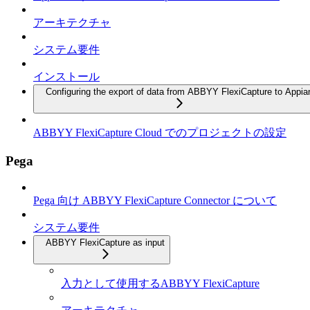
アーキテクチャ
システム要件
インストール
Configuring the export of data from ABBYY FlexiCapture to Appia
ABBYY FlexiCapture Cloud でのプロジェクトの設定
Pega
Pega 向け ABBYY FlexiCapture Connector について
システム要件
ABBYY FlexiCapture as input
入力として使用するABBYY FlexiCapture