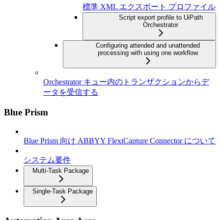
標準 XML エクスポート プロファイル
Script export profile to UiPath
Orchestrator
Configuring attended and unattended
processing with using one workflow
Orchestrator キュー内のトランザクションからデ
ータを受信する
Blue Prism
Blue Prism 向け ABBYY FlexiCapture Connector について
システム要件
Multi-Task Package
Single-Task Package