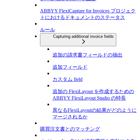
ABBYY FlexiCapture for Invoices プロジェク
トにおけるドキュメントのステータス
ルール
Capturing additional invoice fields
追加の請求書フィールドの抽出
追加フィールド
カスタム field
追加の FlexiLayout を作成するための
ABBYY FlexiLayout Studio の特長
異なるFlexiLayoutの結果がどのように
マージされるか
購買注文書とのマッチング