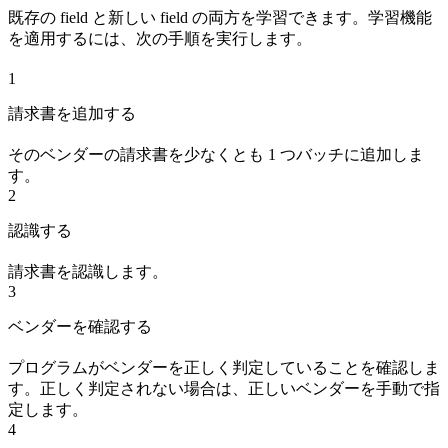
既存の field と新しい field の両方を学習できます。学習機能
を適用するには、次の手順を実行します。
1
請求書を追加する
そのベンダーの請求書を少なくとも 1 つバッチに追加しま
す。
2
認識する
請求書を認識します。
3
ベンダーを確認する
プログラムがベンダーを正しく判定していることを確認しま
す。正しく判定されない場合は、正しいベンダーを手動で指
定します。
4