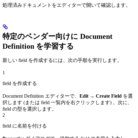
処理済みドキュメントをエディターで開いて確認します。
特定のベンダー向けに Document
Definition を学習する
新しい field を作成するには、次の手順を実行します。
1
field を作成する
Document Definition エディターで、
Edit → Create Field
を選
択します (または field 一覧内を右クリックします) 。次に、
field の型を選択します。
2
field に名前を付ける