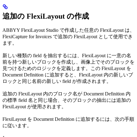
追加の FlexiLayout の作成
ABBYY FlexiLayout Studio で作成した任意の FlexiLayout は、
FlexiCapture for Invoices で追加の FlexiLayout として使用でき
ます。
新しい種類の field を抽出するには、FlexiLayout に一意の名
前を持つ新しいブロックを作成し、画像上でそのブロックを
見つけるためのロジックを定義します。この FlexiLayout を
Document Definition に追加すると、FlexiLayout 内の新しいブ
ロックと同じ名前の新しい field が作成されます。
追加の FlexiLayout 内のブロック名が Document Definition 内
の標準 field 名と同じ場合、そのブロックの抽出には追加の
FlexiLayout が使用されます。
FlexiLayout を Document Definition に追加するには、次の手順
に従います。