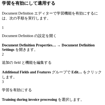
学習を有効にして適用する
Document Definition エディターで学習機能を有効にするに
は、次の手順を実行します。
1
Document Definition の設定を開く
Document Definition Properties… → Document Definition
Settings
を開きます。
2
追加の field と機能を編集する
Additional Fields and Features
グループで
Edit…
をクリック
します。
3
学習を有効にする
Training during invoice processing
を選択します。