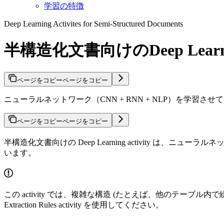
学習の特徴
Deep Learning Activites for Semi-Structured Documents
半構造化文書向けのDeep Learning
ページをコピー
ページをコピー
ニューラルネットワーク（CNN + RNN + NLP）を学習させて、
ページをコピー
ページをコピー
半構造化文書向けの Deep Learning activity は、
います。
この activity では、複雑な構造 (たとえば、他のテーブル
Extraction Rules activity を使用してください。