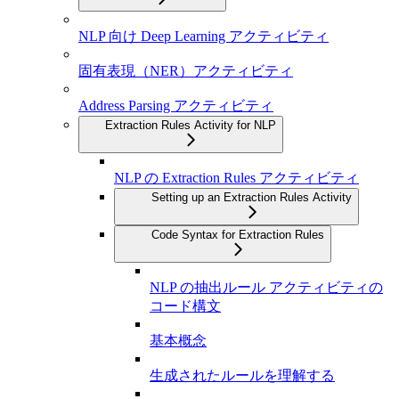
NLP 向け Deep Learning アクティビティ
固有表現（NER）アクティビティ
Address Parsing アクティビティ
Extraction Rules Activity for NLP
NLP の Extraction Rules アクティビティ
Setting up an Extraction Rules Activity
Code Syntax for Extraction Rules
NLP の抽出ルール アクティビティの
コード構文
基本概念
生成されたルールを理解する