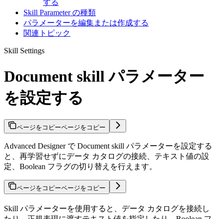
する
Skill Parameter の種類
パラメーターを編集または作成する
関連トピック
Skill Settings
Document skill パラメーター
を設定する
ページをコピー
ページをコピー
Advanced Designer で Document skill パラメーターを設定する
と、再学習せずにデータ カタログの接続、テキスト値の設
定、Boolean フラグの切り替えを行えます。
ページをコピー
ページをコピー
Skill パラメーターを使用すると、データ カタログを接続し
たり、正規表現に渡すテキスト値を指定したり、Boolean フ