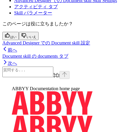
Advanced Designer での Document skill Skill Settings
アクティビティ タブ
Skill パラメーター
このページは役に立ちましたか？
はい
いいえ
Advanced Designer での Document skill 設定
前へ
Document skill の documents タブ
次へ
⌘
I
ABBYY Documentation
home page