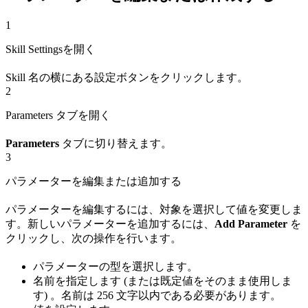
1
Skill Settingsを開く
Skill 名の横にある設定ボタンをクリックします。
2
Parameters タブを開く
Parameters
タブに切り替えます。
3
パラメーターを編集または追加する
パラメーターを編集するには、対象を選択して値を変更しま
す。新しいパラメーターを追加するには、
Add Parameter
を
クリックし、次の操作を行います。
パラメーターの型を選択します。
名前を指定します (または既定値をそのまま使用しま
す) 。名前は 256 文字以内である必要があります。