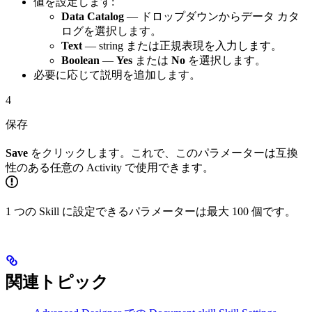
値を設定します:
Data Catalog
— ドロップダウンからデータ カタ
ログを選択します。
Text
— string または正規表現を入力します。
Boolean
—
Yes
または
No
を選択します。
必要に応じて説明を追加します。
4
保存
Save
をクリックします。これで、このパラメーターは互換
性のある任意の Activity で使用できます。
1 つの Skill に設定できるパラメーターは最大 100 個です。
関連トピック