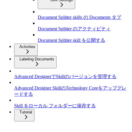
Document Splitter skills の Documents タブ
Document Splitter のアクティビティ
Document Splitter skill を公開する
Activities
Labeling Documents
Advanced DesignerでSkillのバージョンを管理する
Advanced Designer SkillのTechnology Coreをアップグレ
ードする
Skill をローカル フォルダーに保存する
Tutorial