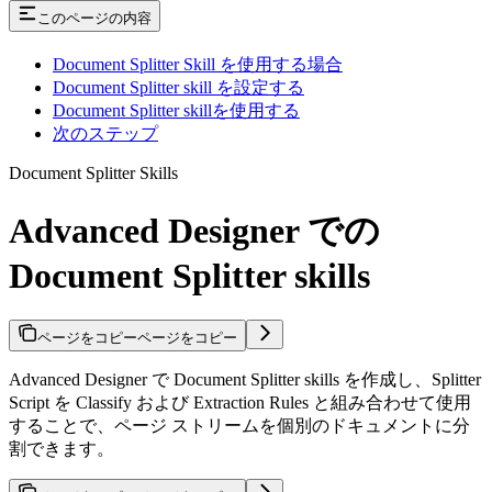
このページの内容
Document Splitter Skill を使用する場合
Document Splitter skill を設定する
Document Splitter skillを使用する
次のステップ
Document Splitter Skills
Advanced Designer での
Document Splitter skills
ページをコピー
ページをコピー
Advanced Designer で Document Splitter skills を作成し、Splitter
Script を Classify および Extraction Rules と組み合わせて使用
することで、ページ ストリームを個別のドキュメントに分
割できます。