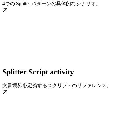
4つの Splitter パターンの具体的なシナリオ。
Splitter Script activity
文書境界を定義するスクリプトのリファレンス。