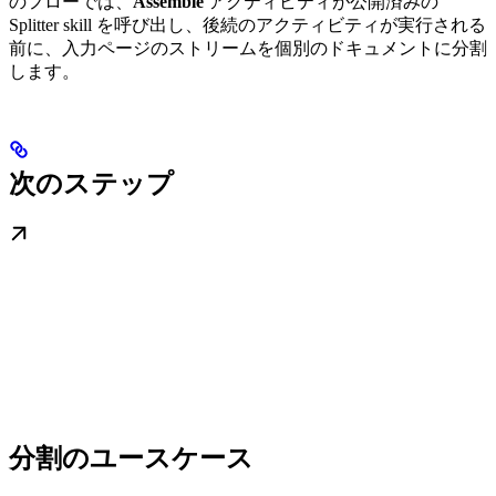
のフローでは、
Assemble
アクティビティが公開済みの
Splitter skill を呼び出し、後続のアクティビティが実行される
前に、入力ページのストリームを個別のドキュメントに分割
します。
次のステップ
分割のユースケース