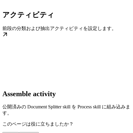
アクティビティ
前段の分類および抽出アクティビティを設定します。
Assemble activity
公開済みの Document Splitter skill を Process skill に組み込みま
す。
このページは役に立ちましたか？