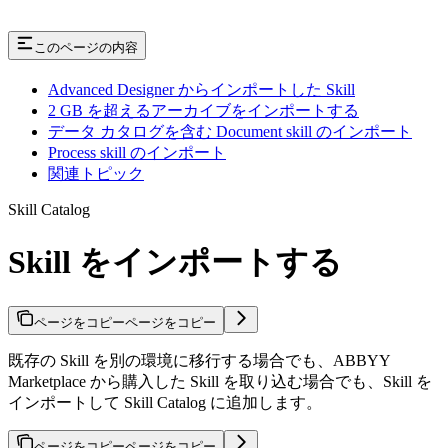
このページの内容
Advanced Designer からインポートした Skill
2 GB を超えるアーカイブをインポートする
データ カタログを含む Document skill のインポート
Process skill のインポート
関連トピック
Skill Catalog
Skill をインポートする
ページをコピー
ページをコピー
既存の Skill を別の環境に移行する場合でも、ABBYY
Marketplace から購入した Skill を取り込む場合でも、Skill を
インポートして Skill Catalog に追加します。
ページをコピー
ページをコピー