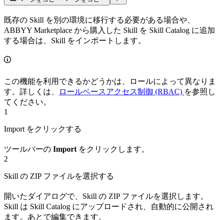
既存の Skill を別の環境に移行する必要がある場合や、
ABBYY Marketplace から購入した Skill を Skill Catalog に追加
する場合は、Skill をインポートします。
この機能を利用できるかどうかは、ロールによって異なりま
す。詳しくは、
ロールベースアクセス制御 (RBAC)
を参照し
てください。
1
Import をクリックする
ツールバーの
Import
をクリックします。
2
Skill の ZIP ファイルを選択する
開いたダイアログで、Skill の ZIP ファイルを選択します。
Skill は Skill Catalog にアップロードされ、自動的に公開され
ます。あとで編集できます。