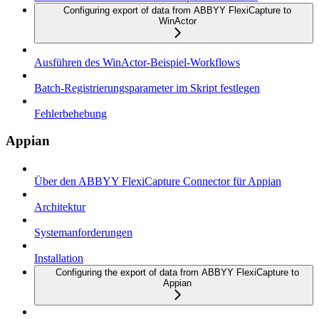
Configuring export of data from ABBYY FlexiCapture to
WinActor
Ausführen des WinActor-Beispiel-Workflows
Batch-Registrierungsparameter im Skript festlegen
Fehlerbehebung
Appian
Über den ABBYY FlexiCapture Connector für Appian
Architektur
Systemanforderungen
Installation
Configuring the export of data from ABBYY FlexiCapture to
Appian