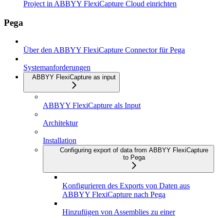
Project in ABBYY FlexiCapture Cloud einrichten
Pega
Über den ABBYY FlexiCapture Connector für Pega
Systemanforderungen
ABBYY FlexiCapture as input
ABBYY FlexiCapture als Input
Architektur
Installation
Configuring export of data from ABBYY FlexiCapture
to Pega
Konfigurieren des Exports von Daten aus
ABBYY FlexiCapture nach Pega
Hinzufügen von Assemblies zu einer