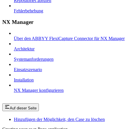
Repositories abrufen
Fehlerbehebung
NX Manager
Über den ABBYY FlexiCapture Connector für NX Manager
Architektur
Systemanforderungen
Einsatzszenario
Installation
NX Manager konfigurieren
Auf dieser Seite
Hinzufügen der Möglichkeit, den Case zu löschen