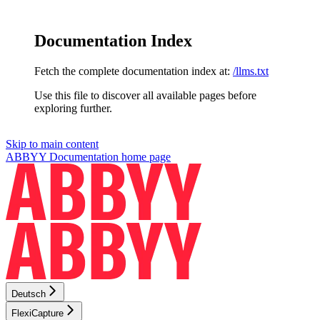
Documentation Index
Fetch the complete documentation index at:
/llms.txt
Use this file to discover all available pages before
exploring further.
Skip to main content
ABBYY Documentation
home page
Deutsch
FlexiCapture