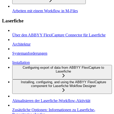
Arbeiten mit einem Workflow in M-Files
Laserfiche
Über den ABBYY FlexiCapture Connector für Laserfiche
Architektur
Systemanforderungen
Installation
Configuring export of data from ABBYY FlexiCapture to
Laserfiche
Installing, configuring, and using the ABBYY FlexiCapture
component for Laserfiche Wokflow Designer
Aktualisieren der Laserfiche-Workflow-Aktivität
Zusätzliche Optionen: Informationen zu Laserfiche-