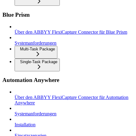
Blue Prism
Über den ABBYY FlexiCapture Connector für Blue Prism
Systemanforderungen
Multi-Task Package
Single-Task Package
Automation Anywhere
Über den ABBYY FlexiCapture Connector für Automation
Anywhere
Systemanforderungen
Installation
Einsatzszenarien