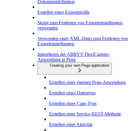
Dokumentdefinition
Erstellen eines Exportprofils
Skript zum Festlegen von Exporteinstellungen
verwenden
Verwenden einer XML-Datei zum Festlegen von
Exporteinstellungen
Importieren der ABBYY FlexiCapture-
Anwendung in Pega
Creating your own Pega application
Erstellen einer eigenen Pega-Anwendung
Erstellen eines Datentyps
Erstellen eines Case-Typs
Erstellen einer Service-REST-Methode
Erstellen einer Aktivität