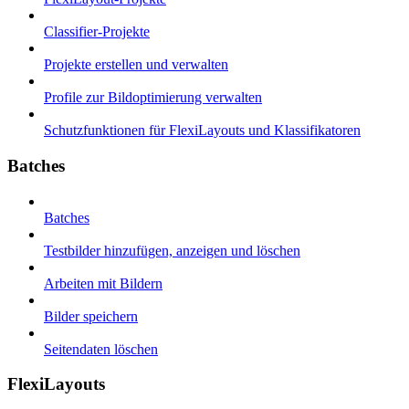
Classifier-Projekte
Projekte erstellen und verwalten
Profile zur Bildoptimierung verwalten
Schutzfunktionen für FlexiLayouts und Klassifikatoren
Batches
Batches
Testbilder hinzufügen, anzeigen und löschen
Arbeiten mit Bildern
Bilder speichern
Seitendaten löschen
FlexiLayouts