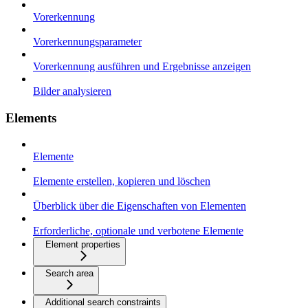
Vorerkennung
Vorerkennungsparameter
Vorerkennung ausführen und Ergebnisse anzeigen
Bilder analysieren
Elements
Elemente
Elemente erstellen, kopieren und löschen
Überblick über die Eigenschaften von Elementen
Erforderliche, optionale und verbotene Elemente
Element properties
Search area
Additional search constraints