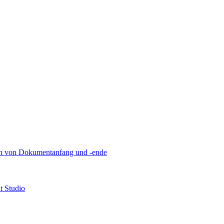
n von Dokumentanfang und -ende
t Studio