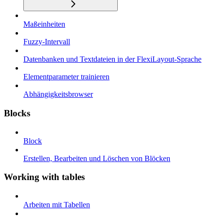
Maßeinheiten
Fuzzy-Intervall
Datenbanken und Textdateien in der FlexiLayout-Sprache
Elementparameter trainieren
Abhängigkeitsbrowser
Blocks
Block
Erstellen, Bearbeiten und Löschen von Blöcken
Working with tables
Arbeiten mit Tabellen