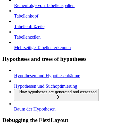
Reihenfolge von Tabellenspalten
Tabellenkopf
Tabellenfußzeile
Tabellenzeilen
Mehrseitige Tabellen erkennen
Hypotheses and trees of hypotheses
Hypothesen und Hypothesenbäume
Hypothesen und Suchoptimierung
How hypotheses are generated and assessed
Baum der Hypothesen
Debugging the FlexiLayout