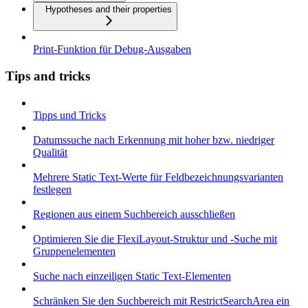
Hypotheses and their properties
Print-Funktion für Debug-Ausgaben
Tips and tricks
Tipps und Tricks
Datumssuche nach Erkennung mit hoher bzw. niedriger
Qualität
Mehrere Static Text-Werte für Feldbezeichnungsvarianten
festlegen
Regionen aus einem Suchbereich ausschließen
Optimieren Sie die FlexiLayout-Struktur und -Suche mit
Gruppenelementen
Suche nach einzeiligen Static Text-Elementen
Schränken Sie den Suchbereich mit RestrictSearchArea ein