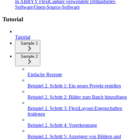
In ABBYY FlexiCapture verwendete Drittanbieter-
Software/Open-Source-Software
Tutorial
Tutorial
Sample 1
Sample 2
Einfache Rezepte
Beispiel 2. Schritt 1: Ein neues Projekt erstellen
Beispiel 2. Schritt 2: Bilder zum Batch hinzufügen
Beispiel 2. Schritt 3: FlexiLayout-Eigenschaften
festlegen
Beispiel 2. Schritt 4: Vorerkennung
Beispiel 2. Schritt 5: Anzeigen von Bildern und