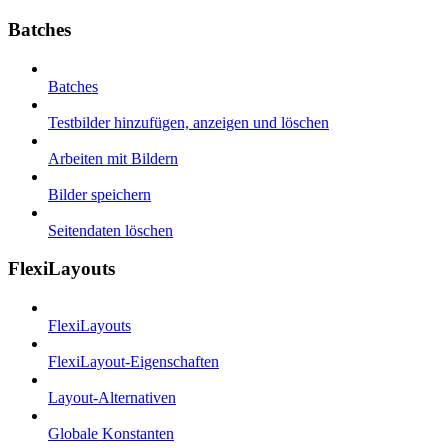
Batches
Batches
Testbilder hinzufügen, anzeigen und löschen
Arbeiten mit Bildern
Bilder speichern
Seitendaten löschen
FlexiLayouts
FlexiLayouts
FlexiLayout-Eigenschaften
Layout-Alternativen
Globale Konstanten