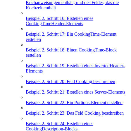
Kochanweisungen enthält, und des Feldes, das die
Kochzeit enthält
Beispiel 2. Schritt 16: Erstellen eines
CookingTimeHeader-Elements
Beispiel 2. Schritt 17: Ein CookingTime-Element
erstellen
Beispiel 2. Schritt 18: Einen CookingTime-Block
erstellen
Beispiel 2. Schritt 19: Erstellen eines InvertedHeader-
Elements
Beispiel 2. Schritt 20: Feld Cooking beschreiben
Beispiel 2. Schritt 21: Erstellen eines Serves-Elements
Beispiel 2. Schritt 22: Ein Portions-Element erstellen
Beispiel 2. Schritt 23: Das Feld Cooking beschreiben
Beispiel 2. Schritt 24: Erstellen eines
CookingDescription-Blocks