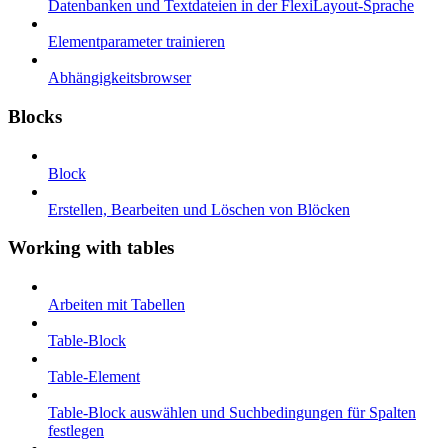
Datenbanken und Textdateien in der FlexiLayout-Sprache
Elementparameter trainieren
Abhängigkeitsbrowser
Blocks
Block
Erstellen, Bearbeiten und Löschen von Blöcken
Working with tables
Arbeiten mit Tabellen
Table-Block
Table-Element
Table-Block auswählen und Suchbedingungen für Spalten
festlegen