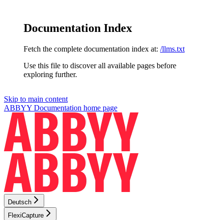
Documentation Index
Fetch the complete documentation index at:
/llms.txt
Use this file to discover all available pages before
exploring further.
Skip to main content
ABBYY Documentation
home page
Deutsch
FlexiCapture