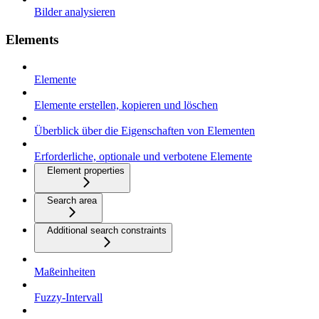
Bilder analysieren
Elements
Elemente
Elemente erstellen, kopieren und löschen
Überblick über die Eigenschaften von Elementen
Erforderliche, optionale und verbotene Elemente
Element properties
Search area
Additional search constraints
Maßeinheiten
Fuzzy-Intervall