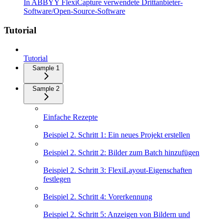
In ABBYY FlexiCapture verwendete Drittanbieter-
Software/Open-Source-Software
Tutorial
Tutorial
Sample 1
Sample 2
Einfache Rezepte
Beispiel 2. Schritt 1: Ein neues Projekt erstellen
Beispiel 2. Schritt 2: Bilder zum Batch hinzufügen
Beispiel 2. Schritt 3: FlexiLayout-Eigenschaften
festlegen
Beispiel 2. Schritt 4: Vorerkennung
Beispiel 2. Schritt 5: Anzeigen von Bildern und