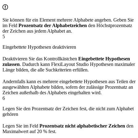
Sie können für ein Element mehrere Alphabete angeben. Geben Sie
im Feld
Prozentsatz der Alphabetzeichen
den Höchstprozentsatz
der Zeichen aus jedem Alphabet an.
5
Eingebettete Hypothesen deaktivieren
Deaktivieren Sie das Kontrollkästchen
Eingebettete Hypothesen
zulassen
. Dadurch kann FlexiLayout Studio Hypothesen maximaler
Länge bilden, die alle Suchkriterien erfüllen.
Andernfalls kann es mehrere eingebettete Hypothesen aus Teilen der
ausgewählten Alphabete bilden, sofern der zulässige Prozentsatz an
Zeichen außerhalb des Alphabets eingehalten wird.
6
Legen Sie den Prozentsatz der Zeichen fest, die nicht zum Alphabet
gehören
Legen Sie im Feld
Prozentsatz nicht alphabetischer Zeichen
den
Maximalwert auf 20 % fest.