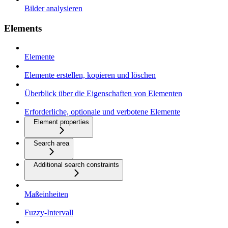
Bilder analysieren
Elements
Elemente
Elemente erstellen, kopieren und löschen
Überblick über die Eigenschaften von Elementen
Erforderliche, optionale und verbotene Elemente
Element properties
Search area
Additional search constraints
Maßeinheiten
Fuzzy-Intervall