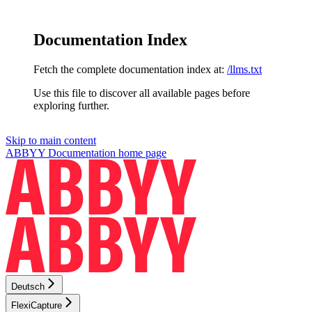
Documentation Index
Fetch the complete documentation index at:
/llms.txt
Use this file to discover all available pages before
exploring further.
Skip to main content
ABBYY Documentation
home page
Deutsch
FlexiCapture