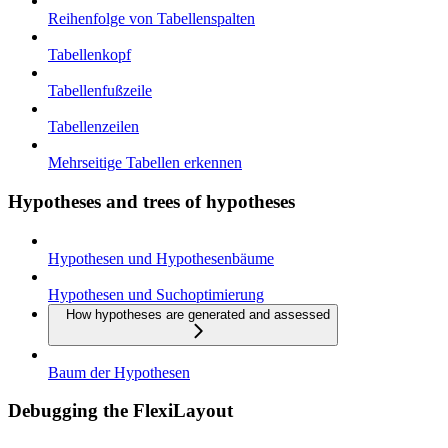
Reihenfolge von Tabellenspalten
Tabellenkopf
Tabellenfußzeile
Tabellenzeilen
Mehrseitige Tabellen erkennen
Hypotheses and trees of hypotheses
Hypothesen und Hypothesenbäume
Hypothesen und Suchoptimierung
How hypotheses are generated and assessed
Baum der Hypothesen
Debugging the FlexiLayout