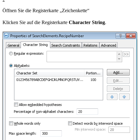
Öffnen Sie die Registerkarte „Zeichenkette“
Klicken Sie auf die Registerkarte
Character String
.