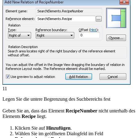
11
Legen Sie die untere Begrenzung des Suchbereichs fest
Geben Sie an, dass das Element
RecipeNumber
nicht unterhalb des
Elements
Recipe
liegt.
Klicken Sie auf
Hinzufügen
.
Wählen Sie im geöffneten Dialogfeld im Feld