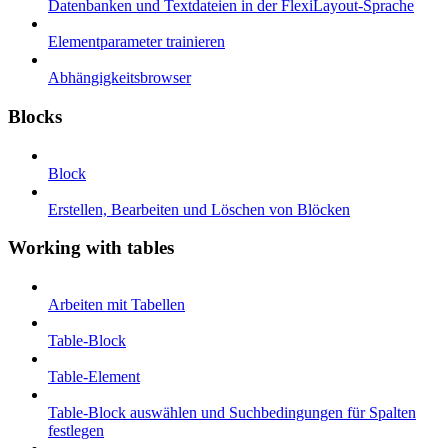
Datenbanken und Textdateien in der FlexiLayout-Sprache
Elementparameter trainieren
Abhängigkeitsbrowser
Blocks
Block
Erstellen, Bearbeiten und Löschen von Blöcken
Working with tables
Arbeiten mit Tabellen
Table-Block
Table-Element
Table-Block auswählen und Suchbedingungen für Spalten
festlegen