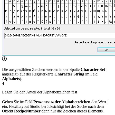
Die ausgewählten Zeichen werden in der Spalte
Character Set
angezeigt (auf der Registerkarte
Character String
im Feld
Alphabets
).
4
Legen Sie den Anteil der Alphabetzeichen fest
Geben Sie im Feld
Prozentsatz der Alphabetzeichen
den Wert 1
ein. FlexiLayout Studio berücksichtigt bei der Suche nach dem
Objekt
RecipeNumber
dann nur die Zeichen dieses Elements.