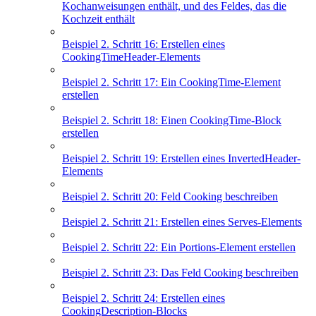
Kochanweisungen enthält, und des Feldes, das die
Kochzeit enthält
Beispiel 2. Schritt 16: Erstellen eines
CookingTimeHeader-Elements
Beispiel 2. Schritt 17: Ein CookingTime-Element
erstellen
Beispiel 2. Schritt 18: Einen CookingTime-Block
erstellen
Beispiel 2. Schritt 19: Erstellen eines InvertedHeader-
Elements
Beispiel 2. Schritt 20: Feld Cooking beschreiben
Beispiel 2. Schritt 21: Erstellen eines Serves-Elements
Beispiel 2. Schritt 22: Ein Portions-Element erstellen
Beispiel 2. Schritt 23: Das Feld Cooking beschreiben
Beispiel 2. Schritt 24: Erstellen eines
CookingDescription-Blocks