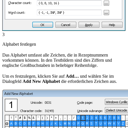
3
Alphabet festlegen
Das Alphabet umfasst alle Zeichen, die in Rezeptnummern
vorkommen können. In den Testbildern sind dies Ziffern und
englische Großbuchstaben in beliebiger Reihenfolge.
Um es festzulegen, klicken Sie auf
Add…
und wählen Sie im
Dialogfeld
Add New Alphabet
die erforderlichen Zeichen aus.