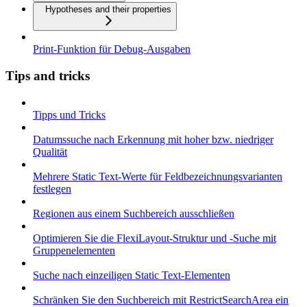
Hypotheses and their properties
Print-Funktion für Debug-Ausgaben
Tips and tricks
Tipps und Tricks
Datumssuche nach Erkennung mit hoher bzw. niedriger
Qualität
Mehrere Static Text-Werte für Feldbezeichnungsvarianten
festlegen
Regionen aus einem Suchbereich ausschließen
Optimieren Sie die FlexiLayout-Struktur und -Suche mit
Gruppenelementen
Suche nach einzeiligen Static Text-Elementen
Schränken Sie den Suchbereich mit RestrictSearchArea ein