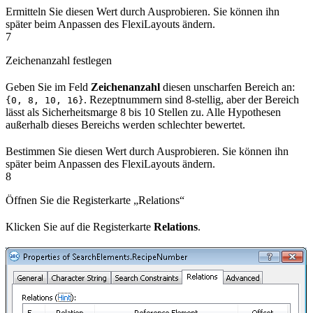
Ermitteln Sie diesen Wert durch Ausprobieren. Sie können ihn
später beim Anpassen des FlexiLayouts ändern.
7
Zeichenanzahl festlegen
Geben Sie im Feld
Zeichenanzahl
diesen unscharfen Bereich an:
. Rezeptnummern sind 8-stellig, aber der Bereich
{0, 8, 10, 16}
lässt als Sicherheitsmarge 8 bis 10 Stellen zu. Alle Hypothesen
außerhalb dieses Bereichs werden schlechter bewertet.
Bestimmen Sie diesen Wert durch Ausprobieren. Sie können ihn
später beim Anpassen des FlexiLayouts ändern.
8
Öffnen Sie die Registerkarte „Relations“
Klicken Sie auf die Registerkarte
Relations
.