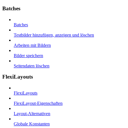
Batches
Batches
Testbilder hinzufügen, anzeigen und löschen
Arbeiten mit Bildern
Bilder speichern
Seitendaten löschen
FlexiLayouts
FlexiLayouts
FlexiLayout-Eigenschaften
Layout-Alternativen
Globale Konstanten