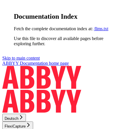
Documentation Index
Fetch the complete documentation index at:
/llms.txt
Use this file to discover all available pages before
exploring further.
Skip to main content
ABBYY Documentation
home page
Deutsch
FlexiCapture