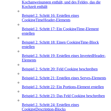
Kochanweisungen enthält, und des Feldes, das die
Kochzeit enthält
Beispiel 2. Schritt 16: Erstellen eines
CookingTimeHeader-Elements
Beispiel 2. Schritt 17: Ein CookingTime-Element
erstellen
Beispiel 2. Schritt 18: Einen CookingTime-Block
erstellen
Beispiel 2. Schritt 19: Erstellen eines InvertedHeader-
Elements
Beispiel 2. Schritt 20: Feld Cooking beschreiben
Beispiel 2. Schritt 21: Erstellen eines Serves-Elements
Beispiel 2. Schritt 22: Ein Portions-Element erstellen
Beispiel 2. Schritt 23: Das Feld Cooking beschreiben
Beispiel 2. Schritt 24: Erstellen eines
CookingDescription-Blocks