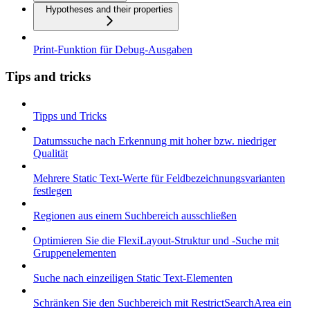
Hypotheses and their properties
Print-Funktion für Debug-Ausgaben
Tips and tricks
Tipps und Tricks
Datumssuche nach Erkennung mit hoher bzw. niedriger
Qualität
Mehrere Static Text-Werte für Feldbezeichnungsvarianten
festlegen
Regionen aus einem Suchbereich ausschließen
Optimieren Sie die FlexiLayout-Struktur und -Suche mit
Gruppenelementen
Suche nach einzeiligen Static Text-Elementen
Schränken Sie den Suchbereich mit RestrictSearchArea ein