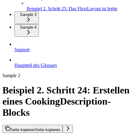
Beispiel 2. Schritt 25: Das FlexiLayout ist fertig
Sample 3
Sample 4
Support
Hauptteil des Glossars
Sample 2
Beispiel 2. Schritt 24: Erstellen
eines CookingDescription-
Blocks
Seite kopieren
Seite kopieren