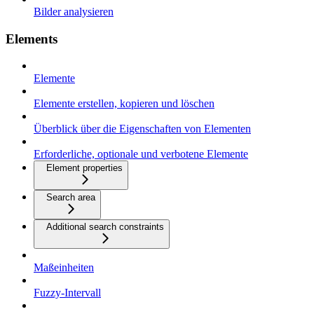
Bilder analysieren
Elements
Elemente
Elemente erstellen, kopieren und löschen
Überblick über die Eigenschaften von Elementen
Erforderliche, optionale und verbotene Elemente
Element properties
Search area
Additional search constraints
Maßeinheiten
Fuzzy-Intervall