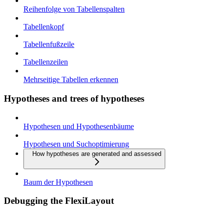
Reihenfolge von Tabellenspalten
Tabellenkopf
Tabellenfußzeile
Tabellenzeilen
Mehrseitige Tabellen erkennen
Hypotheses and trees of hypotheses
Hypothesen und Hypothesenbäume
Hypothesen und Suchoptimierung
How hypotheses are generated and assessed
Baum der Hypothesen
Debugging the FlexiLayout