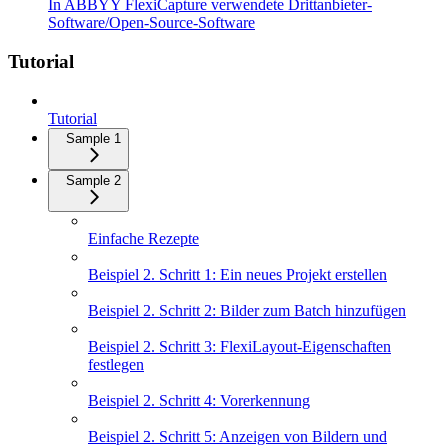
In ABBYY FlexiCapture verwendete Drittanbieter-
Software/Open-Source-Software
Tutorial
Tutorial
Sample 1
Sample 2
Einfache Rezepte
Beispiel 2. Schritt 1: Ein neues Projekt erstellen
Beispiel 2. Schritt 2: Bilder zum Batch hinzufügen
Beispiel 2. Schritt 3: FlexiLayout-Eigenschaften
festlegen
Beispiel 2. Schritt 4: Vorerkennung
Beispiel 2. Schritt 5: Anzeigen von Bildern und