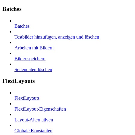
Batches
Batches
Testbilder hinzufügen, anzeigen und löschen
Arbeiten mit Bildern
Bilder speichern
Seitendaten löschen
FlexiLayouts
FlexiLayouts
FlexiLayout-Eigenschaften
Layout-Alternativen
Globale Konstanten