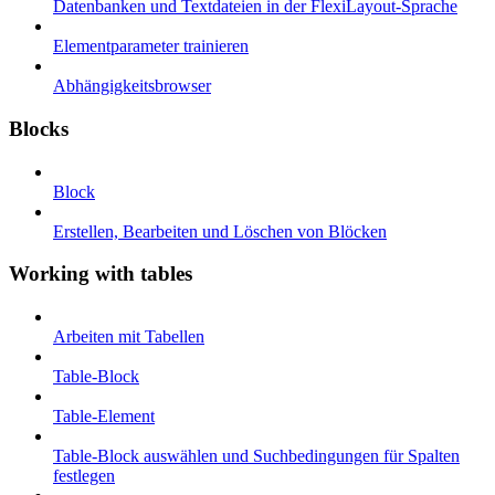
Datenbanken und Textdateien in der FlexiLayout-Sprache
Elementparameter trainieren
Abhängigkeitsbrowser
Blocks
Block
Erstellen, Bearbeiten und Löschen von Blöcken
Working with tables
Arbeiten mit Tabellen
Table-Block
Table-Element
Table-Block auswählen und Suchbedingungen für Spalten
festlegen