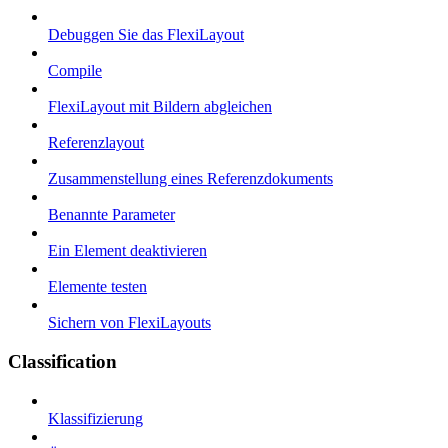
Debuggen Sie das FlexiLayout
Compile
FlexiLayout mit Bildern abgleichen
Referenzlayout
Zusammenstellung eines Referenzdokuments
Benannte Parameter
Ein Element deaktivieren
Elemente testen
Sichern von FlexiLayouts
Classification
Klassifizierung