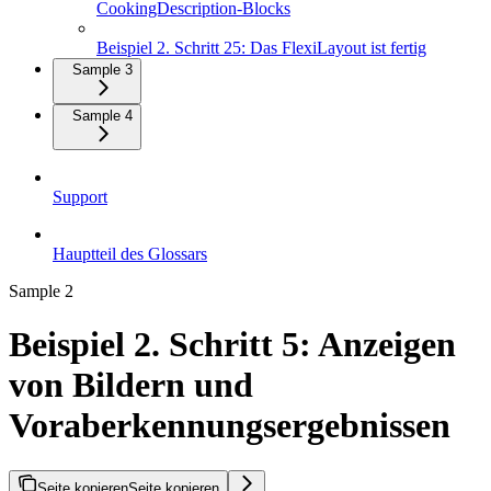
CookingDescription-Blocks
Beispiel 2. Schritt 25: Das FlexiLayout ist fertig
Sample 3
Sample 4
Support
Hauptteil des Glossars
Sample 2
Beispiel 2. Schritt 5: Anzeigen
von Bildern und
Voraberkennungsergebnissen
Seite kopieren
Seite kopieren