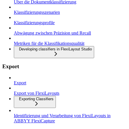
Über die Dokumentklassifizierung
Klassifizierungsszenarien
Klassifizierungsprofile
Abwägung zwischen Präzision und Recall
Metriken für die Klassifikationsqualität
Developing classifiers in FlexiLayout Studio
Export
Export
Export von FlexiLayouts
Exporting Classifiers
Identifizierung und Verarbeitung von FlexiLayouts in
ABBYY FlexiCapture