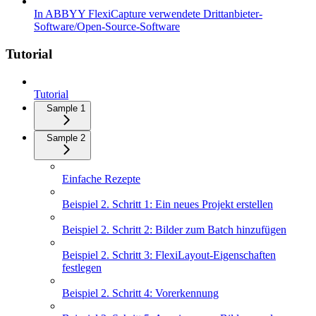
In ABBYY FlexiCapture verwendete Drittanbieter-
Software/Open-Source-Software
Tutorial
Tutorial
Sample 1
Sample 2
Einfache Rezepte
Beispiel 2. Schritt 1: Ein neues Projekt erstellen
Beispiel 2. Schritt 2: Bilder zum Batch hinzufügen
Beispiel 2. Schritt 3: FlexiLayout-Eigenschaften
festlegen
Beispiel 2. Schritt 4: Vorerkennung