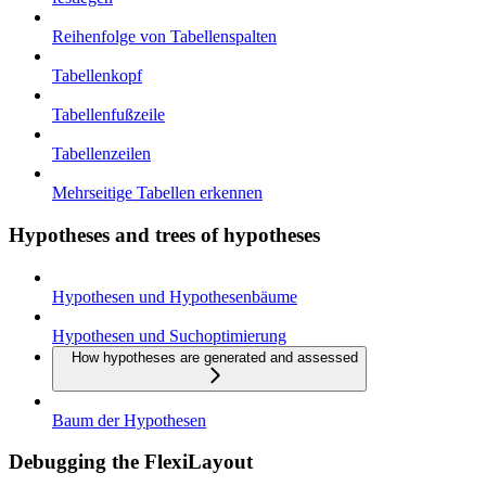
Reihenfolge von Tabellenspalten
Tabellenkopf
Tabellenfußzeile
Tabellenzeilen
Mehrseitige Tabellen erkennen
Hypotheses and trees of hypotheses
Hypothesen und Hypothesenbäume
Hypothesen und Suchoptimierung
How hypotheses are generated and assessed
Baum der Hypothesen
Debugging the FlexiLayout