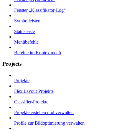
Fenster „Klassifikator-Log“
Symbolleisten
Statusleiste
Menübefehle
Befehle im Kontextmenü
Projects
Projekte
FlexiLayout-Projekte
Classifier-Projekte
Projekte erstellen und verwalten
Profile zur Bildoptimierung verwalten