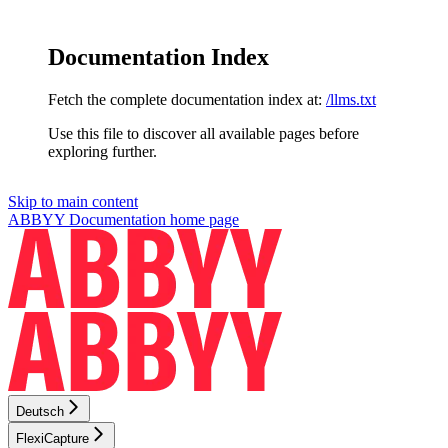
Documentation Index
Fetch the complete documentation index at:
/llms.txt
Use this file to discover all available pages before
exploring further.
Skip to main content
ABBYY Documentation
home page
Deutsch
FlexiCapture