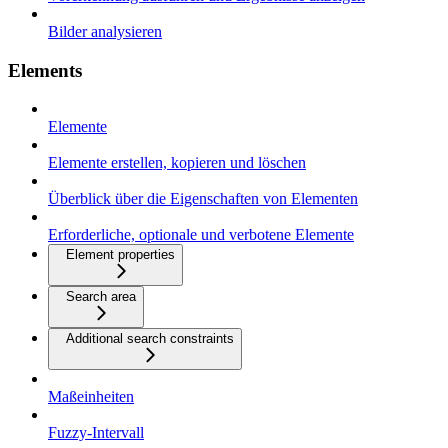
Bilder analysieren
Elements
Elemente
Elemente erstellen, kopieren und löschen
Überblick über die Eigenschaften von Elementen
Erforderliche, optionale und verbotene Elemente
Element properties
Search area
Additional search constraints
Maßeinheiten
Fuzzy-Intervall