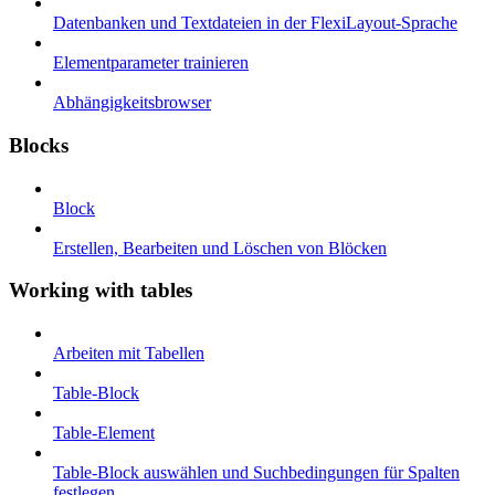
Datenbanken und Textdateien in der FlexiLayout-Sprache
Elementparameter trainieren
Abhängigkeitsbrowser
Blocks
Block
Erstellen, Bearbeiten und Löschen von Blöcken
Working with tables
Arbeiten mit Tabellen
Table-Block
Table-Element
Table-Block auswählen und Suchbedingungen für Spalten
festlegen