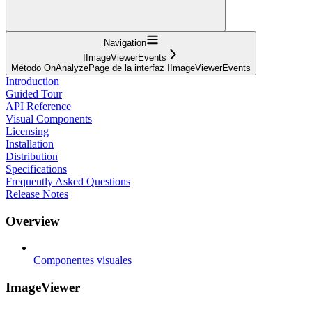
Navigation
IImageViewerEvents
Método OnAnalyzePage de la interfaz IImageViewerEvents
Introduction
Guided Tour
API Reference
Visual Components
Licensing
Installation
Distribution
Specifications
Frequently Asked Questions
Release Notes
Overview
Componentes visuales
ImageViewer