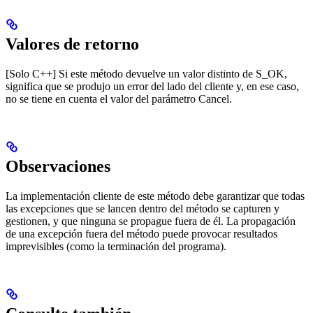
Valores de retorno
[Solo C++] Si este método devuelve un valor distinto de S_OK,
significa que se produjo un error del lado del cliente y, en ese caso,
no se tiene en cuenta el valor del parámetro Cancel.
Observaciones
La implementación cliente de este método debe garantizar que todas
las excepciones que se lancen dentro del método se capturen y
gestionen, y que ninguna se propague fuera de él. La propagación
de una excepción fuera del método puede provocar resultados
imprevisibles (como la terminación del programa).