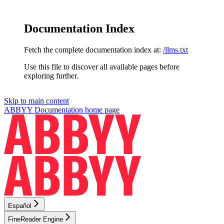
Documentation Index
Fetch the complete documentation index at:
/llms.txt
Use this file to discover all available pages before
exploring further.
Skip to main content
ABBYY Documentation
home page
Español
FineReader Engine