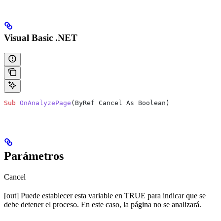
Visual Basic .NET
Sub
 OnAnalyzePage
(
ByRef Cancel As Boolean
)
Parámetros
Cancel
[out] Puede establecer esta variable en TRUE para indicar que se
debe detener el proceso. En este caso, la página no se analizará.