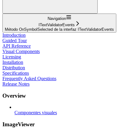
Navigation
ITextValidatorEvents
Método OnSymbolSelected de la interfaz ITextValidatorEvents
Introduction
Guided Tour
API Reference
Visual Components
Licensing
Installation
Distribution
Specifications
Frequently Asked Questions
Release Notes
Overview
Componentes visuales
ImageViewer