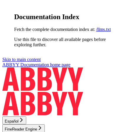
Documentation Index
Fetch the complete documentation index at:
/llms.txt
Use this file to discover all available pages before
exploring further.
Skip to main content
ABBYY Documentation
home page
Español
FineReader Engine