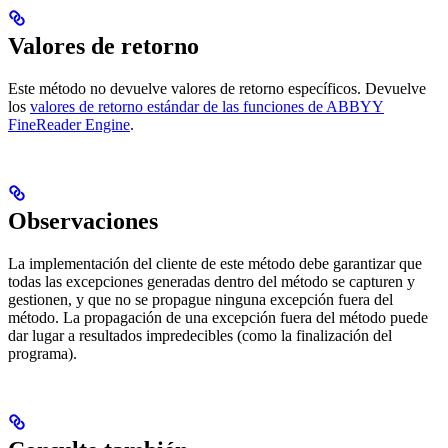
Valores de retorno
Este método no devuelve valores de retorno específicos. Devuelve
los
valores de retorno estándar de las funciones de ABBYY
FineReader Engine
.
Observaciones
La implementación del cliente de este método debe garantizar que
todas las excepciones generadas dentro del método se capturen y
gestionen, y que no se propague ninguna excepción fuera del
método. La propagación de una excepción fuera del método puede
dar lugar a resultados impredecibles (como la finalización del
programa).