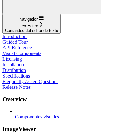
Navigation
TextEditor
Comandos del editor de texto
Introduction
Guided Tour
API Reference
Visual Components
Licensing
Installation
Distribution
Specifications
Frequently Asked Questions
Release Notes
Overview
Componentes visuales
ImageViewer