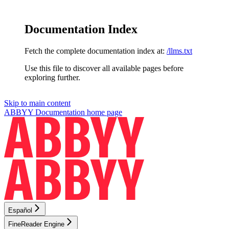
Documentation Index
Fetch the complete documentation index at:
/llms.txt
Use this file to discover all available pages before
exploring further.
Skip to main content
ABBYY Documentation
home page
Español
FineReader Engine