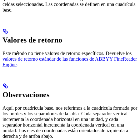
celdas seleccionadas. Las coordenadas se definen en una cuadrícula
base.
Valores de retorno
Este método no tiene valores de retorno específicos. Devuelve los
valores de retorno estándar de las funciones de ABBYY FineReader
Engine
.
Observaciones
Aquí, por cuadrícula base, nos referimos a la cuadrícula formada por
los bordes y los separadores de la tabla. Cada separador vertical
incrementa la coordenada horizontal en una unidad, y cada
separador horizontal incrementa la coordenada vertical en una
unidad. Los ejes de coordenadas están orientados de izquierda a
derecha y de arriba abajo.