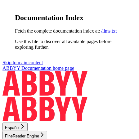
Documentation Index
Fetch the complete documentation index at:
/llms.txt
Use this file to discover all available pages before
exploring further.
Skip to main content
ABBYY Documentation
home page
Español
FineReader Engine