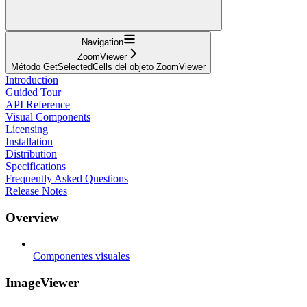
Navigation
ZoomViewer
Método GetSelectedCells del objeto ZoomViewer
Introduction
Guided Tour
API Reference
Visual Components
Licensing
Installation
Distribution
Specifications
Frequently Asked Questions
Release Notes
Overview
Componentes visuales
ImageViewer