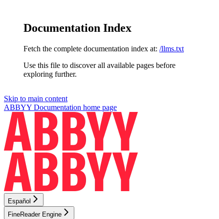
Documentation Index
Fetch the complete documentation index at:
/llms.txt
Use this file to discover all available pages before
exploring further.
Skip to main content
ABBYY Documentation
home page
Español
FineReader Engine