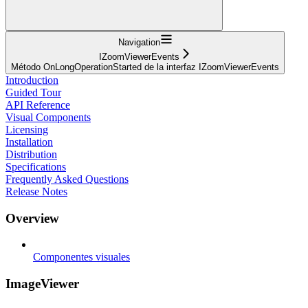
Navigation
IZoomViewerEvents
Método OnLongOperationStarted de la interfaz IZoomViewerEvents
Introduction
Guided Tour
API Reference
Visual Components
Licensing
Installation
Distribution
Specifications
Frequently Asked Questions
Release Notes
Overview
Componentes visuales
ImageViewer