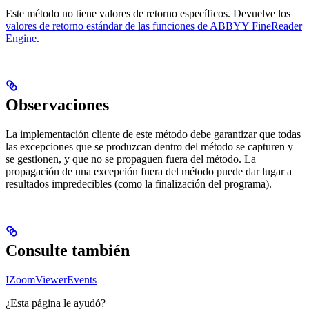
Este método no tiene valores de retorno específicos. Devuelve los
valores de retorno estándar de las funciones de ABBYY FineReader
Engine
.
Observaciones
La implementación cliente de este método debe garantizar que todas
las excepciones que se produzcan dentro del método se capturen y
se gestionen, y que no se propaguen fuera del método. La
propagación de una excepción fuera del método puede dar lugar a
resultados impredecibles (como la finalización del programa).
Consulte también
IZoomViewerEvents
¿Esta página le ayudó?