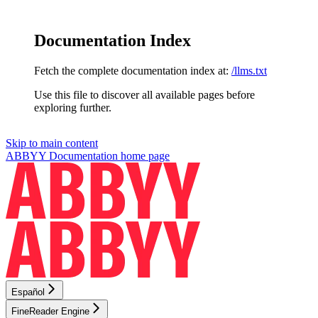
Documentation Index
Fetch the complete documentation index at:
/llms.txt
Use this file to discover all available pages before
exploring further.
Skip to main content
ABBYY Documentation
home page
Español
FineReader Engine