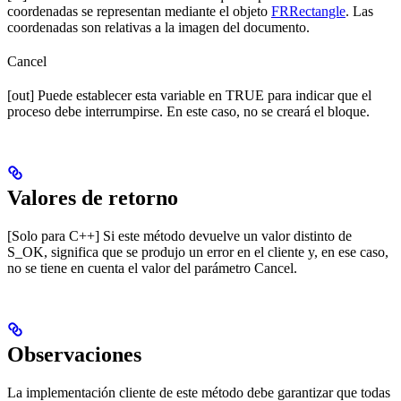
coordenadas se representan mediante el objeto
FRRectangle
. Las
coordenadas son relativas a la imagen del documento.
Cancel
[out] Puede establecer esta variable en TRUE para indicar que el
proceso debe interrumpirse. En este caso, no se creará el bloque.
Valores de retorno
[Solo para C++] Si este método devuelve un valor distinto de
S_OK, significa que se produjo un error en el cliente y, en ese caso,
no se tiene en cuenta el valor del parámetro Cancel.
Observaciones
La implementación cliente de este método debe garantizar que todas