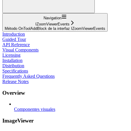
Navigation
IZoomViewerEvents
Método OnToolAddBlock de la interfaz IZoomViewerEvents
Introduction
Guided Tour
API Reference
Visual Components
Licensing
Installation
Distribution
Specifications
Frequently Asked Questions
Release Notes
Overview
Componentes visuales
ImageViewer