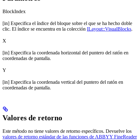
BlockIndex
[in] Especifica el índice del bloque sobre el que se ha hecho doble
clic. El índice se encuentra en la colección
ILayout::VisualBlocks
.
X
[in] Especifica la coordenada horizontal del puntero del ratón en
coordenadas de pantalla.
Y
[in] Especifica la coordenada vertical del puntero del ratón en
coordenadas de pantalla.
Valores de retorno
Este método no tiene valores de retorno específicos. Devuelve los
valores de retorno estándar de las funciones de ABBYY FineReader