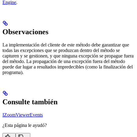
Engine
.
Observaciones
La implementación del cliente de este método debe garantizar que
todas las excepciones que se produzcan dentro del método se
capturen y se gestionen, y que ninguna excepción se propague fuera
del método. La propagación de una excepción fuera del método
puede dar lugar a resultados impredecibles (como la finalización del
programa).
Consulte también
IZoomViewerEvents
¿Esta página le ayudó?