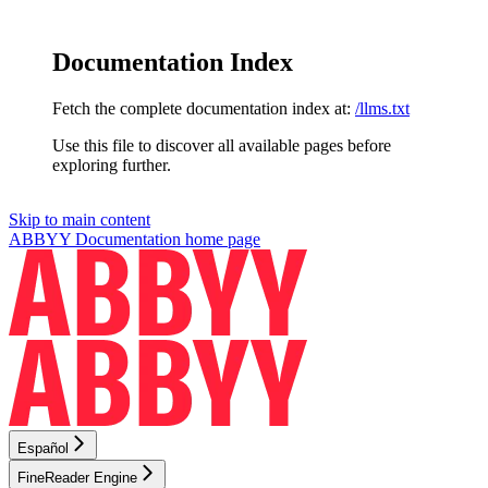
Documentation Index
Fetch the complete documentation index at:
/llms.txt
Use this file to discover all available pages before
exploring further.
Skip to main content
ABBYY Documentation
home page
Español
FineReader Engine