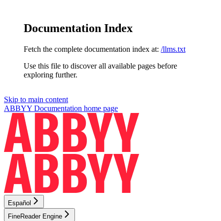
Documentation Index
Fetch the complete documentation index at:
/llms.txt
Use this file to discover all available pages before
exploring further.
Skip to main content
ABBYY Documentation
home page
Español
FineReader Engine