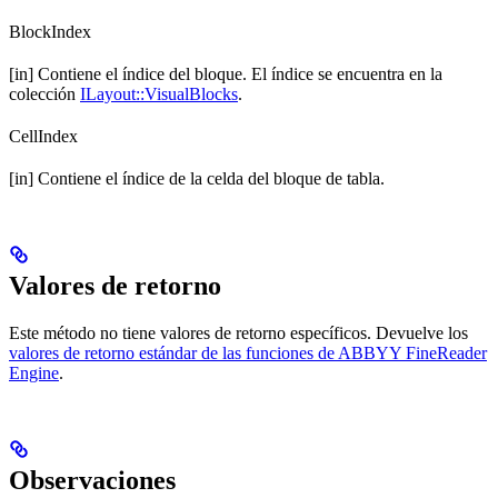
BlockIndex
[in] Contiene el índice del bloque. El índice se encuentra en la
colección
ILayout::VisualBlocks
.
CellIndex
[in] Contiene el índice de la celda del bloque de tabla.
Valores de retorno
Este método no tiene valores de retorno específicos. Devuelve los
valores de retorno estándar de las funciones de ABBYY FineReader
Engine
.
Observaciones