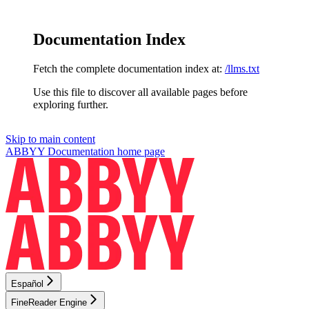
Documentation Index
Fetch the complete documentation index at:
/llms.txt
Use this file to discover all available pages before
exploring further.
Skip to main content
ABBYY Documentation
home page
Español
FineReader Engine