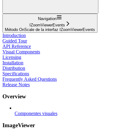
Navigation
IZoomViewerEvents
Método OnScale de la interfaz IZoomViewerEvents
Introduction
Guided Tour
API Reference
Visual Components
Licensing
Installation
Distribution
Specifications
Frequently Asked Questions
Release Notes
Overview
Componentes visuales
ImageViewer