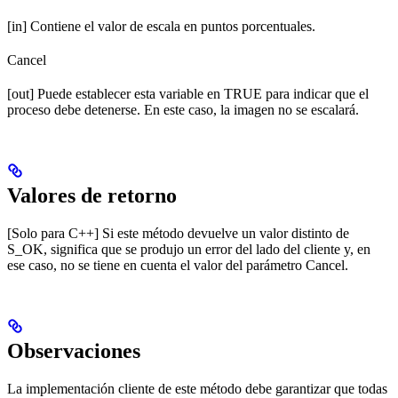
[in] Contiene el valor de escala en puntos porcentuales.
Cancel
[out] Puede establecer esta variable en TRUE para indicar que el
proceso debe detenerse. En este caso, la imagen no se escalará.
Valores de retorno
[Solo para C++] Si este método devuelve un valor distinto de
S_OK, significa que se produjo un error del lado del cliente y, en
ese caso, no se tiene en cuenta el valor del parámetro Cancel.
Observaciones
La implementación cliente de este método debe garantizar que todas