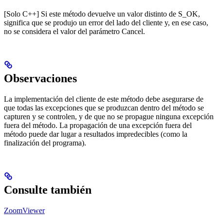
[Solo C++] Si este método devuelve un valor distinto de S_OK,
significa que se produjo un error del lado del cliente y, en ese caso,
no se considera el valor del parámetro Cancel.
Observaciones
La implementación del cliente de este método debe asegurarse de
que todas las excepciones que se produzcan dentro del método se
capturen y se controlen, y de que no se propague ninguna excepción
fuera del método. La propagación de una excepción fuera del
método puede dar lugar a resultados impredecibles (como la
finalización del programa).
Consulte también
ZoomViewer