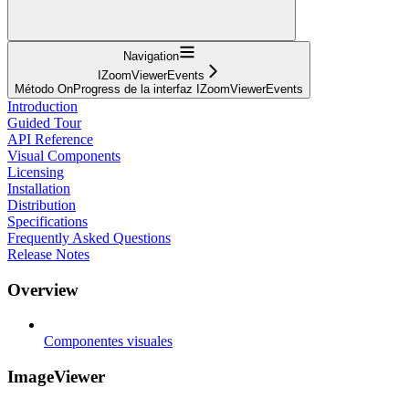
Navigation
IZoomViewerEvents
Método OnProgress de la interfaz IZoomViewerEvents
Introduction
Guided Tour
API Reference
Visual Components
Licensing
Installation
Distribution
Specifications
Frequently Asked Questions
Release Notes
Overview
Componentes visuales
ImageViewer