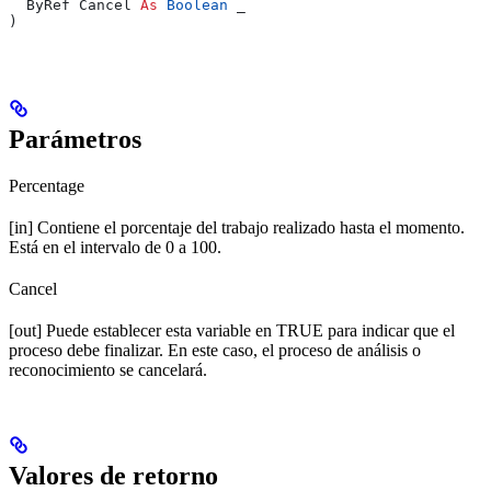
  ByRef Cancel 
As
 Boolean
 _
)
Parámetros
Percentage
[in] Contiene el porcentaje del trabajo realizado hasta el momento.
Está en el intervalo de 0 a 100.
Cancel
[out] Puede establecer esta variable en TRUE para indicar que el
proceso debe finalizar. En este caso, el proceso de análisis o
reconocimiento se cancelará.
Valores de retorno