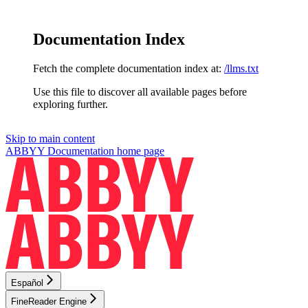
Documentation Index
Fetch the complete documentation index at:
/llms.txt
Use this file to discover all available pages before
exploring further.
Skip to main content
ABBYY Documentation
home page
Español
FineReader Engine