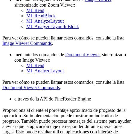
sincronizado con Zoom Viewer:
MI_Read
MI_ReadBlock
MI_AnalyzeLayout
MI_AnalyzeLayoutInBlock
Para ver cómo se pueden llamar estos comandos, consulte la lista
Image Viewer Commands
.
mediante los comandos de
Document Viewer
, sincronizado
con Image Viewer:
MI_Read
MI_AnalyzeLayout
Para ver cómo se pueden llamar estos comandos, consulte la lista
Document Viewer Commands
.
a través de la API de FineReader Engine
Proporciona al cliente el porcentaje aproximado de progreso de la
operación. Su implementación puede mostrar un indicador de
progreso. También puede procesar mensajes del sistema para ayudar
a evitar que la aplicación deje de responder durante operaciones
largas. Esto puede resultar útil en aplicaciones con interfaz de