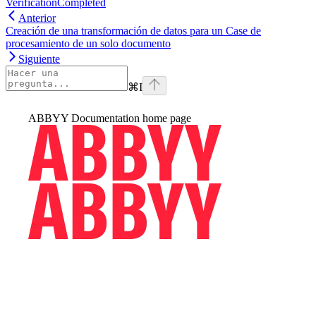
VerificationCompleted
Anterior
Creación de una transformación de datos para un Case de
procesamiento de un solo documento
Siguiente
⌘
I
ABBYY Documentation
home page