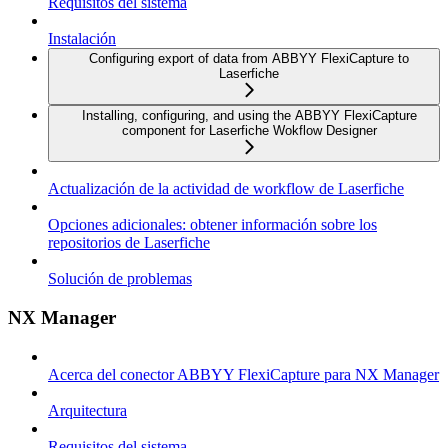
Requisitos del sistema
Instalación
Configuring export of data from ABBYY FlexiCapture to
Laserfiche
Installing, configuring, and using the ABBYY FlexiCapture
component for Laserfiche Wokflow Designer
Actualización de la actividad de workflow de Laserfiche
Opciones adicionales: obtener información sobre los
repositorios de Laserfiche
Solución de problemas
NX Manager
Acerca del conector ABBYY FlexiCapture para NX Manager
Arquitectura
Requisitos del sistema