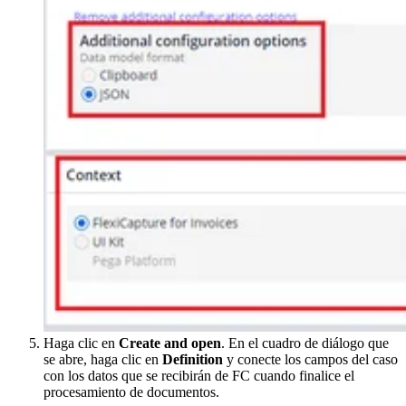
Haga clic en
Create and open
. En el cuadro de diálogo que
se abre, haga clic en
Definition
y conecte los campos del caso
con los datos que se recibirán de FC cuando finalice el
procesamiento de documentos.