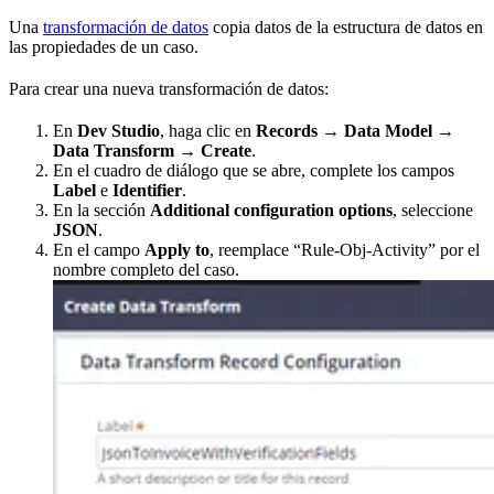
Una
transformación de datos
copia datos de la estructura de datos en
las propiedades de un caso.
Para crear una nueva transformación de datos:
En
Dev Studio
, haga clic en
Records → Data Model →
Data Transform →
Create
.
En el cuadro de diálogo que se abre, complete los campos
Label
e
Identifier
.
En la sección
Additional configuration options
, seleccione
JSON
.
En el campo
Apply to
, reemplace “Rule-Obj-Activity” por el
nombre completo del caso.