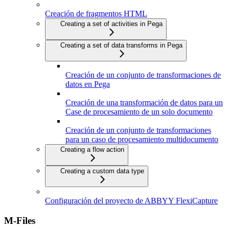
Creación de fragmentos HTML
Creating a set of activities in Pega
Creating a set of data transforms in Pega
Creación de un conjunto de transformaciones de
datos en Pega
Creación de una transformación de datos para un
Case de procesamiento de un solo documento
Creación de un conjunto de transformaciones
para un caso de procesamiento multidocumento
Creating a flow action
Creating a custom data type
Configuración del proyecto de ABBYY FlexiCapture
M-Files