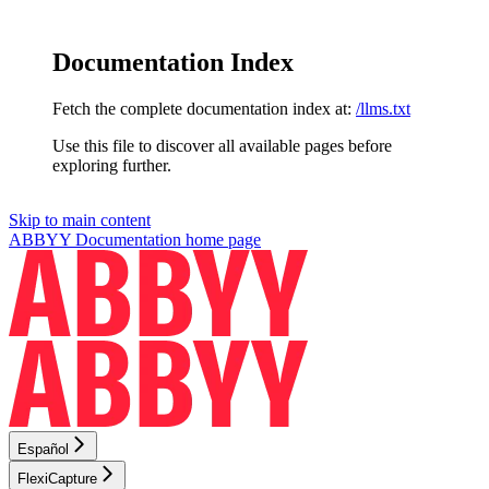
Documentation Index
Fetch the complete documentation index at:
/llms.txt
Use this file to discover all available pages before
exploring further.
Skip to main content
ABBYY Documentation
home page
Español
FlexiCapture