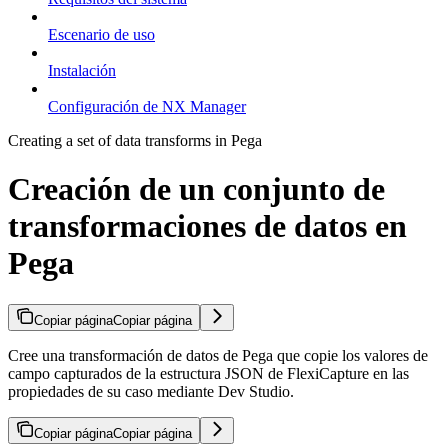
Escenario de uso
Instalación
Configuración de NX Manager
Creating a set of data transforms in Pega
Creación de un conjunto de
transformaciones de datos en
Pega
Copiar página
Copiar página
Cree una transformación de datos de Pega que copie los valores de
campo capturados de la estructura JSON de FlexiCapture en las
propiedades de su caso mediante Dev Studio.
Copiar página
Copiar página