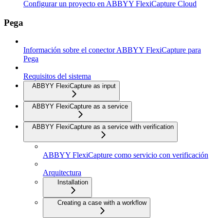
Configurar un proyecto en ABBYY FlexiCapture Cloud
Pega
Información sobre el conector ABBYY FlexiCapture para
Pega
Requisitos del sistema
ABBYY FlexiCapture as input
ABBYY FlexiCapture as a service
ABBYY FlexiCapture as a service with verification
ABBYY FlexiCapture como servicio con verificación
Arquitectura
Installation
Creating a case with a workflow