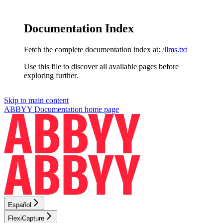
Documentation Index
Fetch the complete documentation index at:
/llms.txt
Use this file to discover all available pages before
exploring further.
Skip to main content
ABBYY Documentation
home page
Español
FlexiCapture