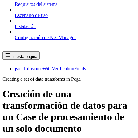
Requisitos del sistema
Escenario de uso
Instalación
Configuración de NX Manager
En esta página
jsonToInvoiceWithVerificationFields
Creating a set of data transforms in Pega
Creación de una
transformación de datos para
un Case de procesamiento de
un solo documento