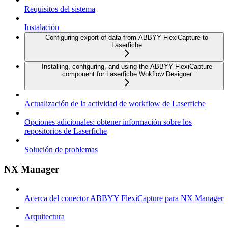
Requisitos del sistema
Instalación
Configuring export of data from ABBYY FlexiCapture to
Laserfiche
Installing, configuring, and using the ABBYY FlexiCapture
component for Laserfiche Wokflow Designer
Actualización de la actividad de workflow de Laserfiche
Opciones adicionales: obtener información sobre los
repositorios de Laserfiche
Solución de problemas
NX Manager
Acerca del conector ABBYY FlexiCapture para NX Manager
Arquitectura