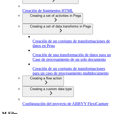
Creación de fragmentos HTML
Creating a set of activities in Pega
Creating a set of data transforms in Pega
Creación de un conjunto de transformaciones de
datos en Pega
Creación de una transformación de datos para un
Case de procesamiento de un solo documento
Creación de un conjunto de transformaciones
para un caso de procesamiento multidocumento
Creating a flow action
Creating a custom data type
Configuración del proyecto de ABBYY FlexiCapture
M-Files