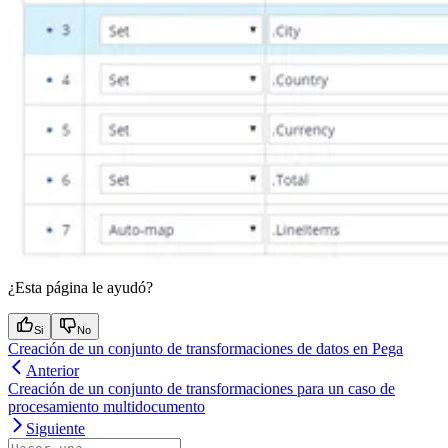
¿Esta página le ayudó?
Si
No
Creación de un conjunto de transformaciones de datos en Pega
Anterior
Creación de un conjunto de transformaciones para un caso de
procesamiento multidocumento
Siguiente