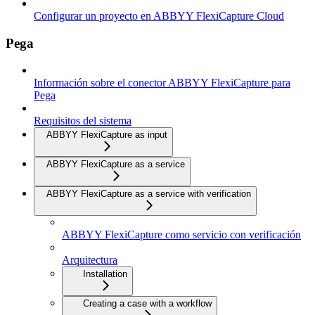
Configurar un proyecto en ABBYY FlexiCapture Cloud
Pega
Información sobre el conector ABBYY FlexiCapture para
Pega
Requisitos del sistema
ABBYY FlexiCapture as input
ABBYY FlexiCapture as a service
ABBYY FlexiCapture as a service with verification
ABBYY FlexiCapture como servicio con verificación
Arquitectura
Installation
Creating a case with a workflow