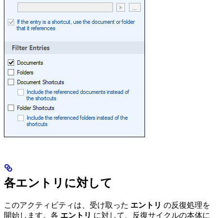
各エントリに対して
このアクティビティは、受け取った
エントリ
の反復処理を
開始します。各
エントリ
に対して、反復サイクルの本体に