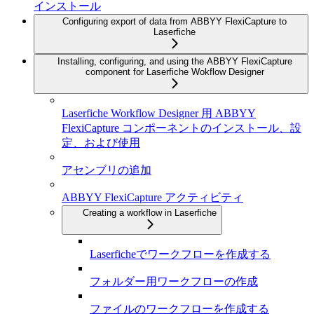
インストール
Configuring export of data from ABBYY FlexiCapture to
Laserfiche
Installing, configuring, and using the ABBYY FlexiCapture
component for Laserfiche Wokflow Designer
Laserfiche Workflow Designer 用 ABBYY
FlexiCapture コンポーネントのインストール、設
定、および使用
アセンブリの追加
ABBYY FlexiCapture アクティビティ
Creating a workflow in Laserfiche
Laserficheでワークフローを作成する
フォルダー用ワークフローの作成
ファイルのワークフローを作成する