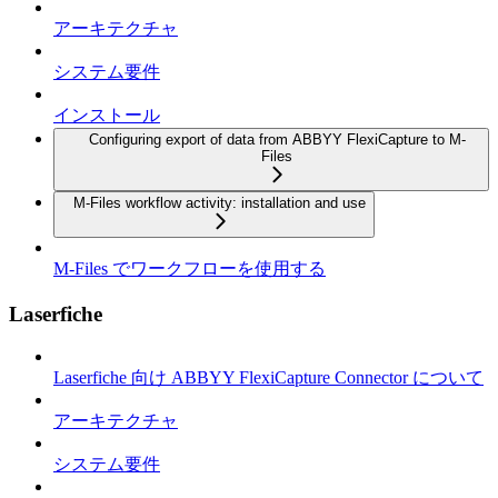
アーキテクチャ
システム要件
インストール
Configuring export of data from ABBYY FlexiCapture to M-
Files
M-Files workflow activity: installation and use
M-Files でワークフローを使用する
Laserfiche
Laserfiche 向け ABBYY FlexiCapture Connector について
アーキテクチャ
システム要件