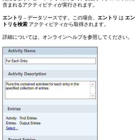
含まれるアクティビティが実行されます。
エントリ
– データソースです。この場合、
エントリ
は
エン
トリを検索
アクティビティから取得されます。
詳細については、オンラインヘルプを参照してください。