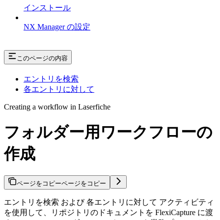
インストール
NX Manager の設定
このページの内容
エントリを検索
各エントリに対して
Creating a workflow in Laserfiche
フォルダー用ワークフローの
作成
ページをコピー
ページをコピー
エントリを検索 および 各エントリに対して アクティビティ
を使用して、リポジトリのドキュメントを FlexiCapture に渡