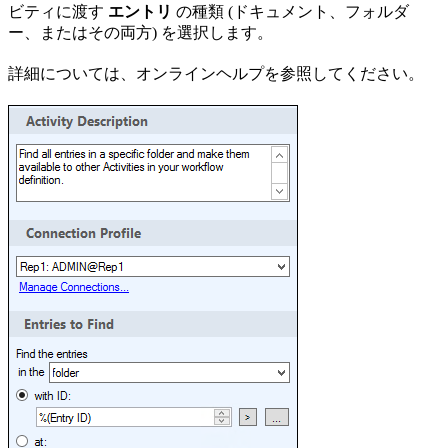
ビティに渡す
エントリ
の種類 (ドキュメント、フォルダ
ー、またはその両方) を選択します。
詳細については、オンラインヘルプを参照してください。