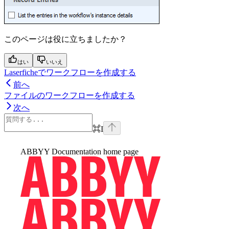
このページは役に立ちましたか？
はい
いいえ
Laserficheでワークフローを作成する
前へ
ファイルのワークフローを作成する
次へ
⌘
I
ABBYY Documentation
home page