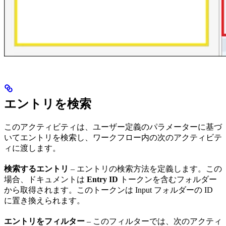
エントリを検索
このアクティビティは、ユーザー定義のパラメーターに基づ
いてエントリを検索し、ワークフロー内の次のアクティビテ
ィに渡します。
検索するエントリ
– エントリの検索方法を定義します。この
場合、ドキュメントは
Entry ID
トークンを含むフォルダー
から取得されます。このトークンは Input フォルダーの ID
に置き換えられます。
エントリをフィルター
– このフィルターでは、次のアクティ