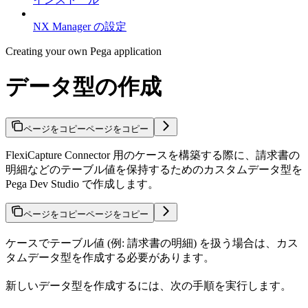
NX Manager の設定
Creating your own Pega application
データ型の作成
ページをコピー
ページをコピー
FlexiCapture Connector 用のケースを構築する際に、請求書の
明細などのテーブル値を保持するためのカスタムデータ型を
Pega Dev Studio で作成します。
ページをコピー
ページをコピー
ケースでテーブル値 (例: 請求書の明細) を扱う場合は、カス
タムデータ型を作成する必要があります。
新しいデータ型を作成するには、次の手順を実行します。