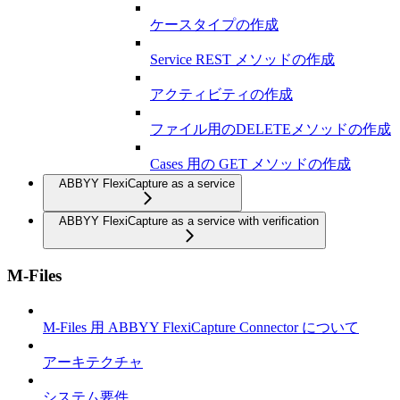
ケースタイプの作成
Service REST メソッドの作成
アクティビティの作成
ファイル用のDELETEメソッドの作成
Cases 用の GET メソッドの作成
ABBYY FlexiCapture as a service
ABBYY FlexiCapture as a service with verification
M-Files
M-Files 用 ABBYY FlexiCapture Connector について
アーキテクチャ
システム要件