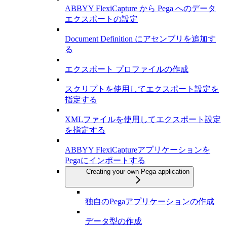
ABBYY FlexiCapture から Pega へのデータ
エクスポートの設定
Document Definition にアセンブリを追加す
る
エクスポート プロファイルの作成
スクリプトを使用してエクスポート設定を
指定する
XMLファイルを使用してエクスポート設定
を指定する
ABBYY FlexiCaptureアプリケーションを
Pegaにインポートする
Creating your own Pega application
独自のPegaアプリケーションの作成
データ型の作成