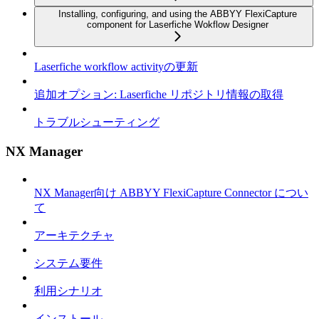
Installing, configuring, and using the ABBYY FlexiCapture
component for Laserfiche Wokflow Designer
Laserfiche workflow activityの更新
追加オプション: Laserfiche リポジトリ情報の取得
トラブルシューティング
NX Manager
NX Manager向け ABBYY FlexiCapture Connector につい
て
アーキテクチャ
システム要件
利用シナリオ
インストール