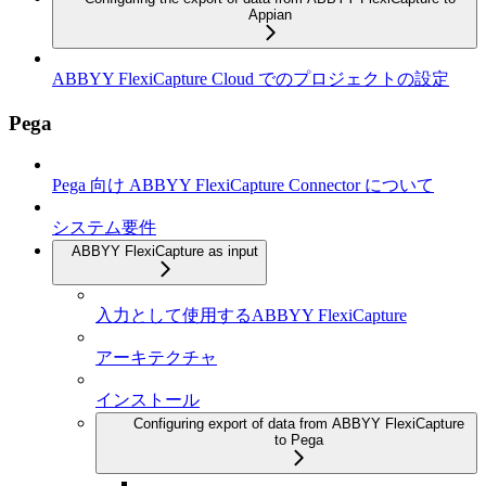
Appian
ABBYY FlexiCapture Cloud でのプロジェクトの設定
Pega
Pega 向け ABBYY FlexiCapture Connector について
システム要件
ABBYY FlexiCapture as input
入力として使用するABBYY FlexiCapture
アーキテクチャ
インストール
Configuring export of data from ABBYY FlexiCapture
to Pega