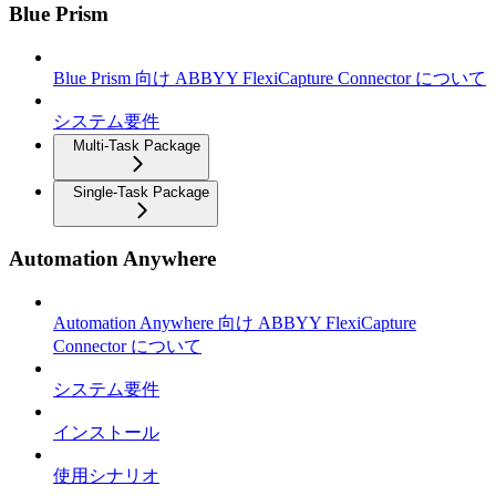
Blue Prism
Blue Prism 向け ABBYY FlexiCapture Connector について
システム要件
Multi-Task Package
Single-Task Package
Automation Anywhere
Automation Anywhere 向け ABBYY FlexiCapture
Connector について
システム要件
インストール
使用シナリオ