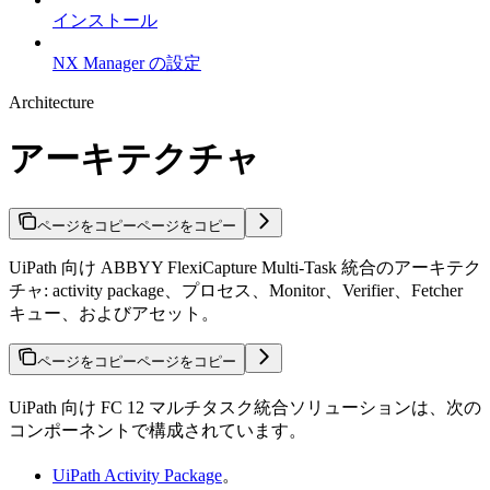
インストール
NX Manager の設定
Architecture
アーキテクチャ
ページをコピー
ページをコピー
UiPath 向け ABBYY FlexiCapture Multi-Task 統合のアーキテク
チャ: activity package、プロセス、Monitor、Verifier、Fetcher
キュー、およびアセット。
ページをコピー
ページをコピー
UiPath 向け FC 12 マルチタスク統合ソリューションは、次の
コンポーネントで構成されています。
UiPath Activity Package
。