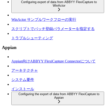
Configuring export of data from ABBYY FlexiCapture to
WinActor
WinActor サンプルワークフローの実行
スクリプトでバッチ登録パラメーターを指定する
トラブルシューティング
Appian
Appian向けABBYY FlexiCapture Connectorについて
アーキテクチャ
システム要件
インストール
Configuring the export of data from ABBYY FlexiCapture to
Appian