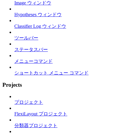
Image ウィンドウ
Hypotheses ウィンドウ
Classifier Log ウィンドウ
ツールバー
ステータスバー
メニューコマンド
ショートカット メニュー コマンド
Projects
プロジェクト
FlexiLayout プロジェクト
分類器プロジェクト