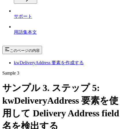
サポート
用語集本文
このページの内容
kwDeliveryAddress 要素を作成する
Sample 3
サンプル 3. ステップ 5:
kwDeliveryAddress 要素を使
用して Delivery Address field
名を検出する