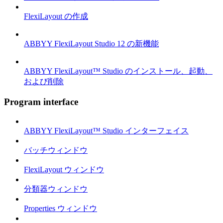
FlexiLayout の作成
ABBYY FlexiLayout Studio 12 の新機能
ABBYY FlexiLayout™ Studio のインストール、起動、
および削除
Program interface
ABBYY FlexiLayout™ Studio インターフェイス
バッチウィンドウ
FlexiLayout ウィンドウ
分類器ウィンドウ
Properties ウィンドウ