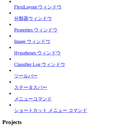
FlexiLayout ウィンドウ
分類器ウィンドウ
Properties ウィンドウ
Image ウィンドウ
Hypotheses ウィンドウ
Classifier Log ウィンドウ
ツールバー
ステータスバー
メニューコマンド
ショートカット メニュー コマンド
Projects