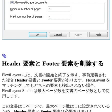
Header 要素と Footer 要素を削除する
FlexiLayout には、文書の開始と終了を示す、事前定義され
た複合
Header
要素と
Footer
要素があります。FlexiLayout を
マッチングしてもどちらの要素も検出されない場合、
FlexiLayout Studio は最大ページ数を文書のページ数として使
用します。
この文書は 1 ページで、最大ページ数は 1 に設定されている
ため、
Header
要素と
Footer
要素は必要ありません。