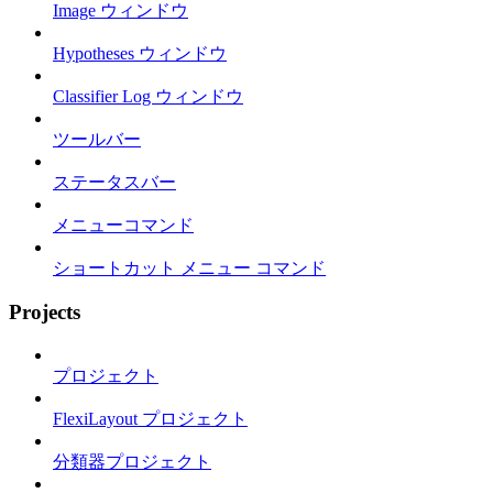
Image ウィンドウ
Hypotheses ウィンドウ
Classifier Log ウィンドウ
ツールバー
ステータスバー
メニューコマンド
ショートカット メニュー コマンド
Projects
プロジェクト
FlexiLayout プロジェクト
分類器プロジェクト