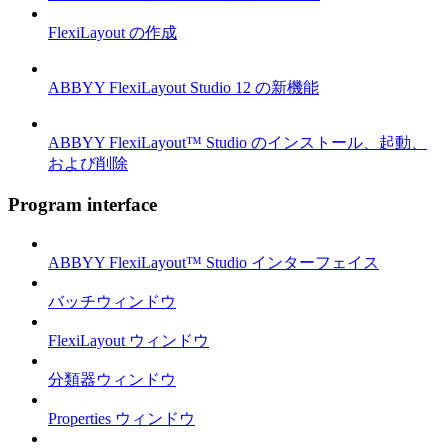
FlexiLayout の作成
ABBYY FlexiLayout Studio 12 の新機能
ABBYY FlexiLayout™ Studio のインストール、起動、
および削除
Program interface
ABBYY FlexiLayout™ Studio インターフェイス
バッチウィンドウ
FlexiLayout ウィンドウ
分類器ウィンドウ
Properties ウィンドウ