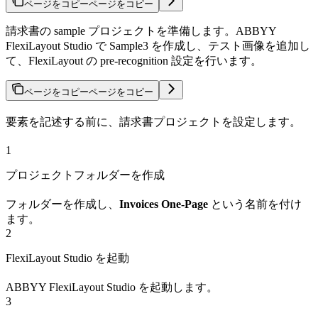
ページをコピー
ページをコピー
請求書の sample プロジェクトを準備します。ABBYY
FlexiLayout Studio で Sample3 を作成し、テスト画像を追加し
て、FlexiLayout の pre-recognition 設定を行います。
ページをコピー
ページをコピー
要素を記述する前に、請求書プロジェクトを設定します。
1
プロジェクトフォルダーを作成
フォルダーを作成し、
Invoices One-Page
という名前を付け
ます。
2
FlexiLayout Studio を起動
ABBYY FlexiLayout Studio を起動します。
3