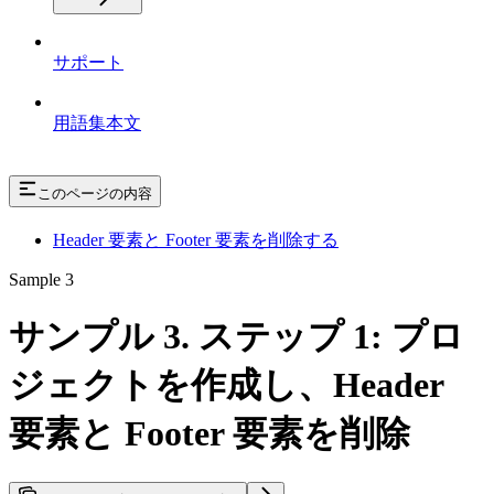
サポート
用語集本文
このページの内容
Header 要素と Footer 要素を削除する
Sample 3
サンプル 3. ステップ 1: プロ
ジェクトを作成し、Header
要素と Footer 要素を削除