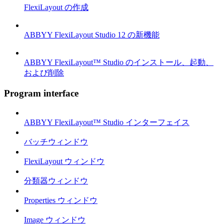
FlexiLayout の作成
ABBYY FlexiLayout Studio 12 の新機能
ABBYY FlexiLayout™ Studio のインストール、起動、
および削除
Program interface
ABBYY FlexiLayout™ Studio インターフェイス
バッチウィンドウ
FlexiLayout ウィンドウ
分類器ウィンドウ
Properties ウィンドウ
Image ウィンドウ