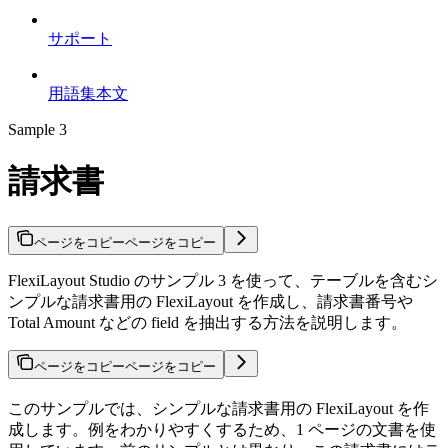
サポート
用語集本文
Sample 3
請求書
ページをコピー
ページをコピー
FlexiLayout Studio のサンプル 3 を使って、テーブルを含むシ
ンプルな請求書用の FlexiLayout を作成し、請求書番号や
Total Amount などの field を抽出する方法を説明します。
ページをコピー
ページをコピー
このサンプルでは、シンプルな請求書用の FlexiLayout を作
成します。例をわかりやすくするため、1 ページの文書を使