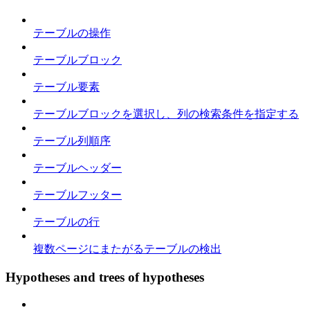
テーブルの操作
テーブルブロック
テーブル要素
テーブルブロックを選択し、列の検索条件を指定する
テーブル列順序
テーブルヘッダー
テーブルフッター
テーブルの行
複数ページにまたがるテーブルの検出
Hypotheses and trees of hypotheses