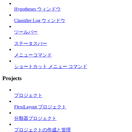
Hypotheses ウィンドウ
Classifier Log ウィンドウ
ツールバー
ステータスバー
メニューコマンド
ショートカット メニュー コマンド
Projects
プロジェクト
FlexiLayout プロジェクト
分類器プロジェクト
プロジェクトの作成と管理