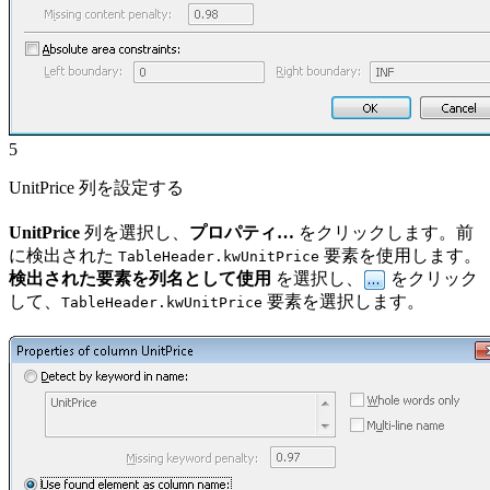
5
UnitPrice 列を設定する
UnitPrice
列を選択し、
プロパティ…
をクリックします。前
に検出された
要素を使用します。
TableHeader.kwUnitPrice
検出された要素を列名として使用
を選択し、
をクリック
して、
要素を選択します。
TableHeader.kwUnitPrice