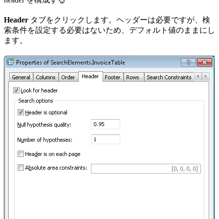
Header
タブをクリックします。ヘッダーは必要ですが、検
索条件を設定する必要はないため、デフォルト値のままにし
ます。