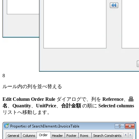
8
ルール内の列を並べ替える
Edit Column Order Rule
ダイアログで、列を
Reference
、
品
名
、
Quantity
、
UnitPrice
、
合計金額
の順に
Selected columns
リストへ移動します。