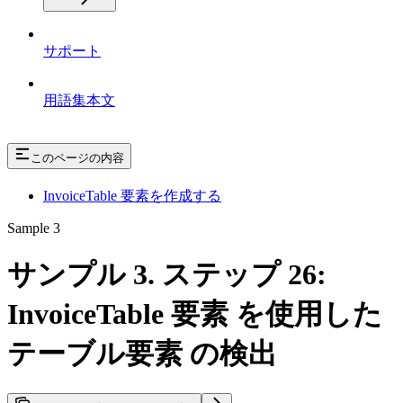
サポート
用語集本文
このページの内容
InvoiceTable 要素を作成する
Sample 3
サンプル 3. ステップ 26:
InvoiceTable 要素 を使用した
テーブル要素 の検出