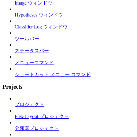
Image ウィンドウ
Hypotheses ウィンドウ
Classifier Log ウィンドウ
ツールバー
ステータスバー
メニューコマンド
ショートカット メニュー コマンド
Projects
プロジェクト
FlexiLayout プロジェクト
分類器プロジェクト