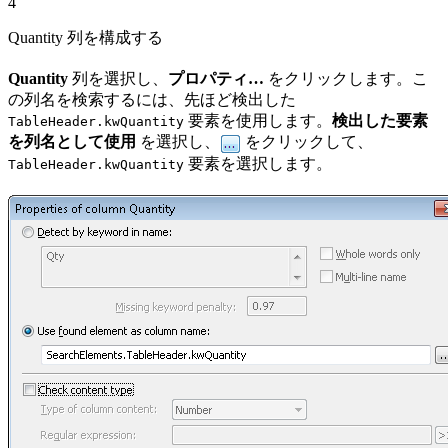
4
Quantity 列を構成する
Quantity
列を選択し、
プロパティ…
をクリックします。こ
の列名を検索するには、先ほど検出した
要素を使用します。
検出した要素
TableHeader.kwQuantity
を列名として使用
を選択し、
をクリックして、
要素を選択します。
TableHeader.kwQuantity