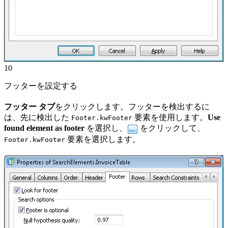
10
フッターを設定する
フッター タブ
をクリックします。フッターを検出するに
は、先に検出した
要素を使用します。
Use
Footer.kwFooter
found element as footer
を選択し、
をクリックして、
要素を選択します。
Footer.kwFooter