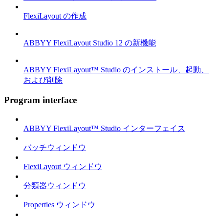
FlexiLayout の作成
ABBYY FlexiLayout Studio 12 の新機能
ABBYY FlexiLayout™ Studio のインストール、起動、
および削除
Program interface
ABBYY FlexiLayout™ Studio インターフェイス
バッチウィンドウ
FlexiLayout ウィンドウ
分類器ウィンドウ
Properties ウィンドウ