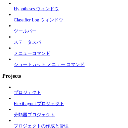
Hypotheses ウィンドウ
Classifier Log ウィンドウ
ツールバー
ステータスバー
メニューコマンド
ショートカット メニュー コマンド
Projects
プロジェクト
FlexiLayout プロジェクト
分類器プロジェクト
プロジェクトの作成と管理