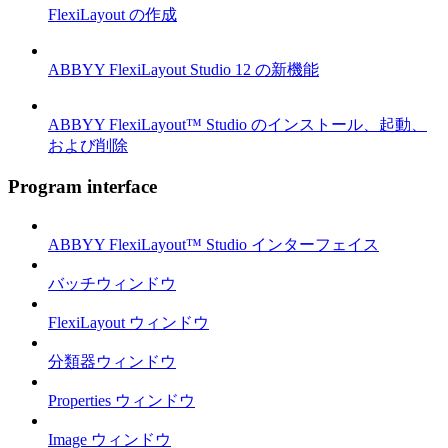
FlexiLayout の作成
ABBYY FlexiLayout Studio 12 の新機能
ABBYY FlexiLayout™ Studio のインストール、起動、
および削除
Program interface
ABBYY FlexiLayout™ Studio インターフェイス
バッチウィンドウ
FlexiLayout ウィンドウ
分類器ウィンドウ
Properties ウィンドウ
Image ウィンドウ