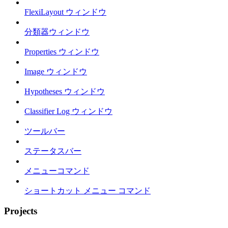
FlexiLayout ウィンドウ
分類器ウィンドウ
Properties ウィンドウ
Image ウィンドウ
Hypotheses ウィンドウ
Classifier Log ウィンドウ
ツールバー
ステータスバー
メニューコマンド
ショートカット メニュー コマンド
Projects