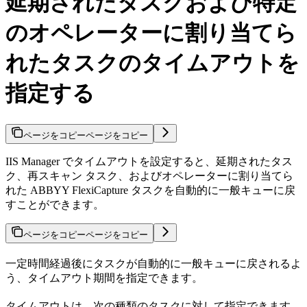
延期されたタスクおよび特定
のオペレーターに割り当てら
れたタスクのタイムアウトを
指定する
ページをコピー
ページをコピー
IIS Manager でタイムアウトを設定すると、延期されたタス
ク、再スキャン タスク、およびオペレーターに割り当てら
れた ABBYY FlexiCapture タスクを自動的に一般キューに戻
すことができます。
ページをコピー
ページをコピー
一定時間経過後にタスクが自動的に一般キューに戻されるよ
う、タイムアウト期間を指定できます。
タイムアウトは、次の種類のタスクに対して指定できます。