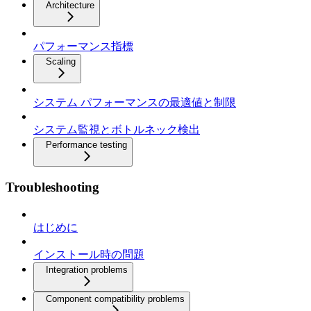
Architecture
パフォーマンス指標
Scaling
システム パフォーマンスの最適値と制限
システム監視とボトルネック検出
Performance testing
Troubleshooting
はじめに
インストール時の問題
Integration problems
Component compatibility problems