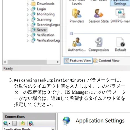
パラメーターに、
RescanningTaskExpirationMinutes
分単位のタイムアウト値を入力します。このパラメー
ターの既定値は 0 です。IIS Manager にこのパラメータ
ーがない場合は、追加して希望するタイムアウト値を
指定してください。