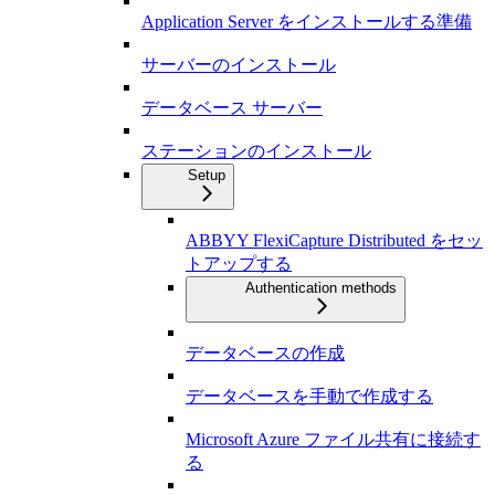
Application Server をインストールする準備
サーバーのインストール
データベース サーバー
ステーションのインストール
Setup
ABBYY FlexiCapture Distributed をセッ
トアップする
Authentication methods
データベースの作成
データベースを手動で作成する
Microsoft Azure ファイル共有に接続す
る