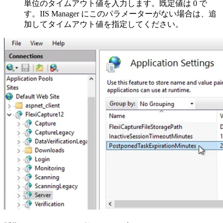
単位のタイムアウト値を入力します。既定値は 0 で
す。IIS Manager にこのパラメーターがない場合は、追
加してタイムアウト値を指定してください。