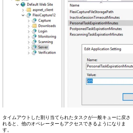
タイムアウトした割り当てられたタスクが一般キューに戻さ
れると、他のオペレーターもアクセスできるようになりま
す。