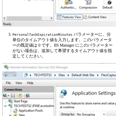
パラメーターに、分
PersonalTaskExpirationMinutes
単位のタイムアウト値を入力します。このパラメータ
ーの既定値は 0 です。IIS Manager にこのパラメーター
がない場合は、追加して希望するタイムアウト値を指
定してください。