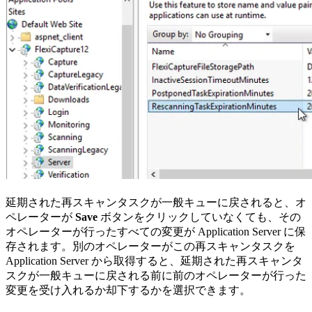
延期された再スキャンタスクが一般キューに戻されると、オ
ペレーターが
Save
ボタンをクリックしていなくても、その
オペレーターが行ったすべての変更が Application Server に保
存されます。別のオペレーターがこの再スキャンタスクを
Application Server から取得すると、延期された再スキャンタ
スクが一般キューに戻される前に前のオペレーターが行った
変更を受け入れるか却下するかを選択できます。